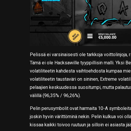
Pelissä ei varsinaisesti ole tarkkoja voittolinjoja, 
Tämä ei ole Hacksawille tyyppillisin malli. Yksi B
volatiliteetin kahdesta vaihtoehdosta kumpaa mi
volatiliteetin taustaväri on sininen, Extreme volati
pelaajien keskuudessa suositumpi, mutta palautus
välillä (96,35% / 96,26%).
Pelin perusymbolit ovat harmaita 10-A symboleita. P
joskin hyvin värittöminä nekin. Pelin kulkua voi oll
kissaa kaikki toivoo ruutuun ja silloin ei asiasta j