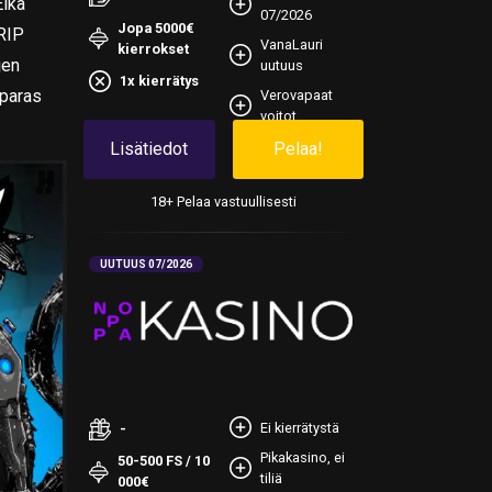
Eikä
07/2026
Jopa 5000€
 RIP
VanaLauri
kierrokset
jen
uutuus
1x kierrätys
 paras
Verovapaat
voitot
Lisätiedot
Pelaa!
18+ Pelaa vastuullisesti
UUTUUS 07/2026
Ei kierrätystä
-
Pikakasino, ei
50-500 FS / 10
tiliä
000€