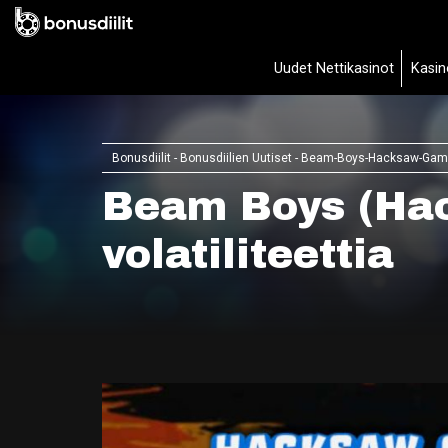
Uudet Nettikasinot
Kasin
Bonusdiilit
-
Bonusdiilien Uutiset
-
Beam-Boys-Hacksaw-Gam
Beam Boys (Hac
volatiliteettia