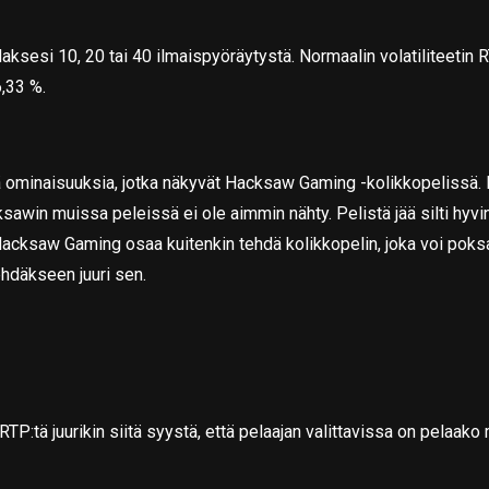
ksesi 10, 20 tai 40 ilmaispyöräytystä. Normaalin volatiliteetin 
6,33 %.
ä ominaisuuksia, jotka näkyvät Hacksaw Gaming -kolikkopelissä.
cksawin muissa peleissä ei ole aimmin nähty. Pelistä jää silti hyv
 Hacksaw Gaming osaa kuitenkin tehdä kolikkopelin, joka voi poksa
ehdäkseen juuri sen.
RTP:tä juurikin siitä syystä, että pelaajan valittavissa on pelaako