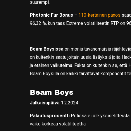
suurempi.
Photonic Fur Bonus
–
110-kertainen panos
saada
96,32 %, kun taas Extreme volatiliteetin RTP on 9
Beam Boysissa
on monia tavanomaisia räjähtävi
on kuitenkin saatu joitain uusia lisäyksiä joita Ha
ja etäinen vaikutelma. Fakta on kuitenkin se, että
Beam Boysilla on kaikki tarvittavat komponentit t
Beam Boys
Julkaisupäivä
1.2.2024
Palautusprosentti
Pelissä ei ole yksiselitteistä 
vaiko korkeaa volatiliteettiä