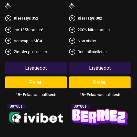
-
-
Kierrätys 35x
Kierrätys 30x
Iso 125% bonus!
200% käteisbonus
Verovapaa MGA!
Non sticky
Zimpler pikakasino
Brite pikatalletus
Lisätiedot
Lisätiedot
Pelaa!
Pelaa!
18+ Pelaa vastuullisesti
18+ Pelaa vastuullisesti
UUTUUS
UUTUUS!