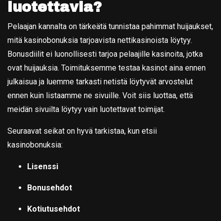
luotettavia?
Pelaajan kannalta on tärkeätä tunnistaa pahimmat huijaukset,
mitä kasinobonuksia tarjoavista nettikasinoista löytyy.
Bonusdiilit ei luonollisesti tarjoa pelaajille kasinoita, jotka
ovat huijauksia. Toimituksemme testaa kasinot aina ennen
julkaisua ja luemme tarkasti netistä löytyvät arvostelut
ennen kuin listaamme ne sivuille. Voit siis luottaa, että
meidän sivuilta löytyy vain luotettavat toimijat.
Seuraavat seikat on hyvä tarkistaa, kun etsii
kasinobonuksia:
Lisenssi
Bonusehdot
Kotiutusehdot