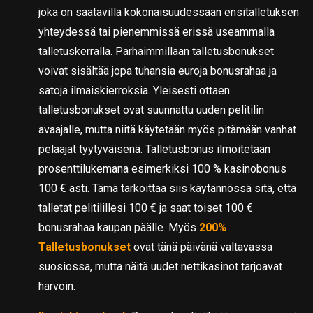
joka on saatavilla kokonaisuudessaan ensitalletuksen
yhteydessä tai pienemmissä erissä useammalla
talletuskerralla. Parhaimmillaan talletusbonukset
voivat sisältää jopa tuhansia euroja bonusrahaa ja
satoja ilmaiskierroksia. Yleisesti ottaen
talletusbonukset ovat suunnattu uuden pelitilin
avaajalle, mutta niitä käytetään myös pitämään vanhat
pelaajat tyytyväisenä. Talletusbonus ilmoitetaan
prosenttilukemana esimerkiksi 100 % kasinobonus
100 € asti. Tämä tarkoittaa siis käytännössä sitä, että
talletat pelitilillesi 100 € ja saat toiset 100 €
bonusrahaa kaupan päälle. Myös
200%
Talletusbonukset
ovat tänä päivänä valtavassa
suosiossa, mutta näitä uudet nettikasinot tarjoavat
harvoin.