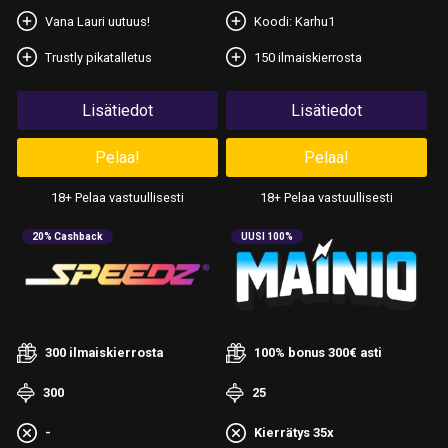
Vana Lauri uutuus!
Koodi: Karhu1
Trustly pikatalletus
150 ilmaiskierrosta
Lisätiedot
Lisätiedot
Pelaa!
Pelaa!
18+ Pelaa vastuullisesti
18+ Pelaa vastuullisesti
20% Cashback
UUSI 100%
300 ilmaiskierrosta
100% bonus 300€ asti
300
25
-
Kierrätys 35x