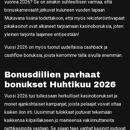
vuonna 2026? Se on ainakin suhteellisen varmaa, että
bonuskarnevaalit jatkuvat kuluneen vuoden tapaan.
Mukavana lisänä todettakoon, että myös rekisteröintivapaat
pikakasinot ovat alkaneet tarjoamaan kasinobonuksia, joten
yleinen tarjonta laajenee entisestään!
Vuosi 2026 on myös tuonut uudellaisia cashback ja
cashflow bonuksia, joista kerromme tällä sivulla enemmän.
Bonusdiilien parhaat
bonukset Huhtikuu 2026
Vuosi 2026 tuo tullessaan herkulliset kasinobonukset ja
monet ajankohtaiset kampanjat, joista pelaajat voivat ottaa
kaiken ilon irti. Uusimmat tulokkaat joutuvat tekemään
kaikkensa kilpaillakseen jo maineensa vakiinnuttaneita
nettikasinoita vastaan. Se sijaan taas vanhat kasinot joutuvat