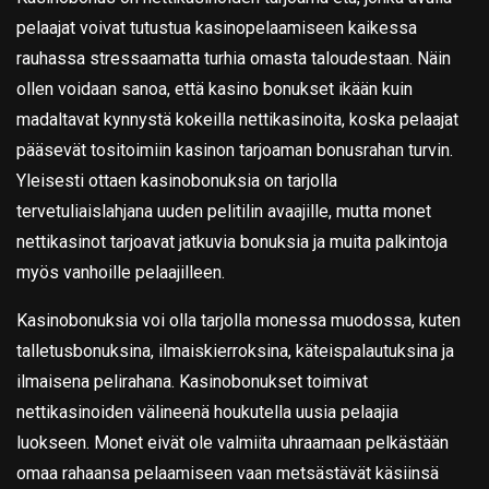
pelaajat voivat tutustua kasinopelaamiseen kaikessa
rauhassa stressaamatta turhia omasta taloudestaan. Näin
ollen voidaan sanoa, että kasino bonukset ikään kuin
madaltavat kynnystä kokeilla nettikasinoita, koska pelaajat
pääsevät tositoimiin kasinon tarjoaman bonusrahan turvin.
Yleisesti ottaen kasinobonuksia on tarjolla
tervetuliaislahjana uuden pelitilin avaajille, mutta monet
nettikasinot tarjoavat jatkuvia bonuksia ja muita palkintoja
myös vanhoille pelaajilleen.
Kasinobonuksia voi olla tarjolla monessa muodossa, kuten
talletusbonuksina, ilmaiskierroksina, käteispalautuksina ja
ilmaisena pelirahana. Kasinobonukset toimivat
nettikasinoiden välineenä houkutella uusia pelaajia
luokseen. Monet eivät ole valmiita uhraamaan pelkästään
omaa rahaansa pelaamiseen vaan metsästävät käsiinsä