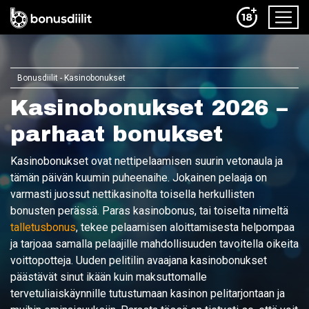
Bonusdiilit
-
Kasinobonukset
Kasinobonukset 2026 –
parhaat bonukset
Kasinobonukset ovat nettipelaamisen suurin vetonaula ja
tämän päivän kuumin puheenaihe. Jokainen pelaaja on
varmasti juossut nettikasinolta toisella herkullisten
bonusten perässä. Paras kasinobonus, tai toiselta nimeltä
talletusbonus
, tekee pelaamisen aloittamisesta helpompaa
ja tarjoaa samalla pelaajille mahdollisuuden tavoitella oikeita
voittopotteja. Uuden pelitilin avaajana kasinobonukset
päästävät sinut ikään kuin maksuttomalle
tervetuliaiskäynnille tutustumaan kasinon pelitarjontaan ja