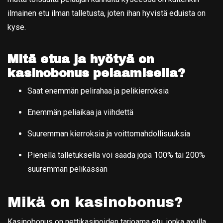
ilmainen etu ilman talletusta, joten ihan hyvistä eduista on
kyse.
Mitä etua ja hyötyä on
kasinobonus pelaamisella?
Saat enemmän pelirahaa ja pelikierroksia
Enemmän peliaikaa ja viihdettä
Suuremman kierroksia ja voittomahdollisuuksia
Pienellä talletuksella voi saada jopa 100% tai 200%
suuremman pelikassan
Mikä on kasinobonus?
Kasinobonus on nettikasinoiden tarjoama etu, jonka avulla