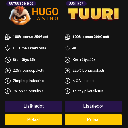
UUTUUS 08/2026
UUSI 100%
100% bonus 250€ asti
100% bonus 300€ asti
100 ilmaiskierrosta
40
Kierrätys 35x
Kierrätys 40x
225% bonuspaketti
225% bonuspaketti
Zimpler pikakasino
MGA lisenssi
Paljon eri bonuksia
Trustly pikatalletus
Lisätiedot
Lisätiedot
Pelaa!
Pelaa!