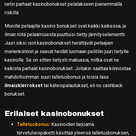
netin parhaat kasinobonukset pelatakseen pienemmällä
riskillä.
Monille pelaajille kasino bonukset ovat kaikki kaikessa, ja
ilman niitä pelaamisesta puuttuisi tietty jännityselementti.
Juuri siksi isot kasinobonukset herättävät pelaajien
mielenkiinnon ja saavat heidät luomaan pelitilin juuri tietylle
kasinolle. Se on sitten tietysti makuasia, mitkä ovat ne
kaikista parhaat kasinobonukset. Joitakin saattaa kiinnostaa
mahdollisimman suuri talletusbonus ja toisia taas
ilmaiskierrokset
tai käteispalautukset, eli ns cashback
bonukset.
Erilaiset kasinobonukset
Talletusbonus
: Kasinoiden tarjoama
tervetuliaispaketti käsittää yleensä talletusbonuksen,