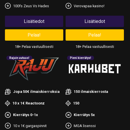
100fs Zeus Vs Hades
Verovapaa kasino!
Lisätiedot
Lisätiedot
Pelaa!
Pelaa!
18+ Pelaa vastuullisesti
18+ Pelaa vastuullisesti
Rajuin uutuus!
Pieni kierrätys!
Jopa 50€ ilmaiskierroksia
150 ilmaiskierrosta
10 x 1€ Reactoonz
150
Kierrätys 0-1x
Kierrätys 5x
10 x 1€ gargaspinnit
MGA lisenssi