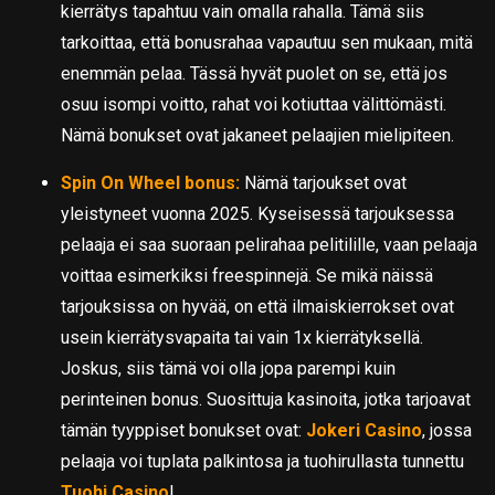
kierrätys tapahtuu vain omalla rahalla. Tämä siis
tarkoittaa, että bonusrahaa vapautuu sen mukaan, mitä
enemmän pelaa. Tässä hyvät puolet on se, että jos
osuu isompi voitto, rahat voi kotiuttaa välittömästi.
Nämä bonukset ovat jakaneet pelaajien mielipiteen.
Spin On Wheel bonus:
Nämä tarjoukset ovat
yleistyneet vuonna 2025. Kyseisessä tarjouksessa
pelaaja ei saa suoraan pelirahaa pelitilille, vaan pelaaja
voittaa esimerkiksi freespinnejä. Se mikä näissä
tarjouksissa on hyvää, on että ilmaiskierrokset ovat
usein kierrätysvapaita tai vain 1x kierrätyksellä.
Joskus, siis tämä voi olla jopa parempi kuin
perinteinen bonus. Suosittuja kasinoita, jotka tarjoavat
tämän tyyppiset bonukset ovat:
Jokeri Casino
, jossa
pelaaja voi tuplata palkintosa ja tuohirullasta tunnettu
Tuohi Casino
!