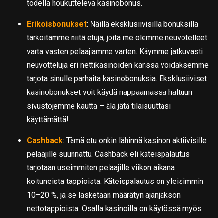
todella houkutteleva kasinobonus.
Erikoisbonukset
: Näillä eksklusiivisilla bonuksilla
tarkoitamme niitä etuja, joita me olemme neuvotelleet
varta vasten pelaajiamme varten. Käymme jatkuvasti
neuvotteluja eri nettikasinoiden kanssa voidaksemme
tarjota sinulle parhaita kasinobonuksia. Eksklusiiviset
kasinobonukset voit käydä nappaamassa haltuun
sivustojemme kautta – älä jätä tilaisuuttasi
käyttämättä!
Cashback
: Tämä etu onkin lähinnä kasinon aktiivisille
pelaajille suunnattu. Cashback eli käteispalautus
tarjotaan useimmiten pelaajille viikon aikana
koituneista tappioista. Käteispalautus on yleisimmin
10–20 %, ja se lasketaan määrätyn ajanjakson
nettotappioista. Osalla kasinoilla on käytössä myös