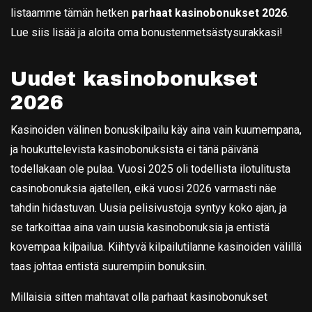
listaamme tämän hetken
parhaat kasinobonukset 2026
.
Lue siis lisää ja aloita oma bonustenmetsästysurakkasi!
Uudet kasinobonukset
2026
Kasinoiden välinen bonuskilpailu käy aina vain kuumempana,
ja houkuttelevista kasinobonuksista ei tänä päivänä
todellakaan ole pulaa. Vuosi 2025 oli todellista ilotulitusta
casinobonuksia ajatellen, eikä vuosi 2026 varmasti näe
tahdin hidastuvan. Uusia pelisivustoja syntyy koko ajan, ja
se tarkoittaa aina vain uusia kasinobonuksia ja entistä
kovempaa kilpailua. Kiihtyvä kilpailutilanne kasinoiden välillä
taas johtaa entistä suurempiin bonuksiin.
Millaisia sitten mahtavat olla parhaat kasinobonukset