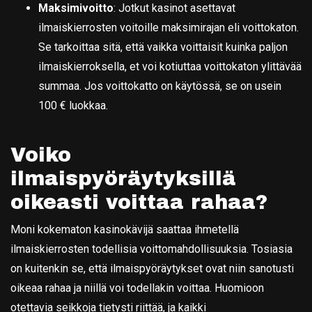
Maksimivoitto
: Jotkut kasinot asettavat
ilmaiskierrosten voitoille maksimirajan eli voittokaton.
Se tarkoittaa sitä, että vaikka voittaisit kuinka paljon
ilmaiskierroksella, et voi kotiuttaa voittokaton ylittävää
summaa. Jos voittokatto on käytössä, se on usein
100 € luokkaa.
Voiko
ilmaispyöräytyksillä
oikeasti voittaa rahaa?
Moni kokematon kasinokävijä saattaa ihmetellä
ilmaiskierrosten todellisia voittomahdollisuuksia. Tosiasia
on kuitenkin se, että ilmaispyöräytykset ovat niin sanotusti
oikeaa rahaa ja niillä voi todellakin voittaa. Huomioon
otettavia seikkoja tietysti riittää, ja kaikki