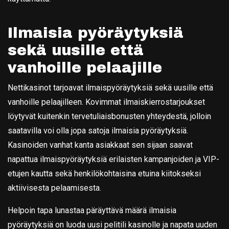
Ilmaisia pyöräytyksiä
sekä uusille että
vanhoille pelaajille
Nettikasinot tarjoavat ilmaispyöräytyksiä sekä uusille että
vanhoille pelaajilleen. Kovimmat ilmaiskierrostarjoukset
löytyvät kuitenkin tervetuliaisbonusten yhteydestä, jolloin
saatavilla voi olla jopa satoja ilmaisia pyöräytyksiä.
Kasinoiden vanhat kanta asiakkaat sen sijaan saavat
napattua ilmaispyöräytyksiä erilaisten kampanjoiden ja VIP-
etujen kautta sekä henkilökohtaisina etuina kiitokseksi
aktiivisesta pelaamisesta.
Helpoin tapa lunastaa päräyttävä määrä ilmaisia
pyöräytyksiä on luoda uusi pelitili kasinolle ja napata uuden