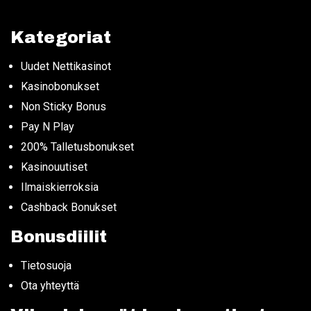
Kategoriat
Uudet Nettikasinot
Kasinobonukset
Non Sticky Bonus
Pay N Play
200% Talletusbonukset
Kasinouutiset
Ilmaiskierroksia
Cashback Bonukset
Bonusdiilit
Tietosuoja
Ota yhteyttä