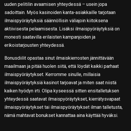
uuden pelitilin avaamisen yhteydessä – usein jopa
sadoittain. Myös kasinoiden kanta-asiakkaille tarjotaan
ilmaispyöräytyksiä säännöllisin väliajoin kiitoksena
aktiivisesta pelaamisesta. Lisäksi ilmaispyöräytyksiä on
monesti saatavilla erilaisten kampanjoiden ja
erikoistarjousten yhteydessä.
Bonusdiilit opastaa sinut ilmaiskierrosten jännittävään
maailmaan ja pitää huolen siitä, että löydät kaikki parhaat
ilmaispyöräytykset. Kerromme sinulle, millaisia
ilmaispyöräytyksiä kasinot tarjoavat ja miten saat niistä
kaiken hyödyn irti. Olipa kyseessä sitten ensitalletuksen
yhteydessä saatavat ilmaispyöräytykset, kierrätysvapaat
ilmaispyöräytykset tai ilmaispyöräytykset ilman talletusta,
nämä mahtavat bonukset kannattaa aina käyttää hyväksi.