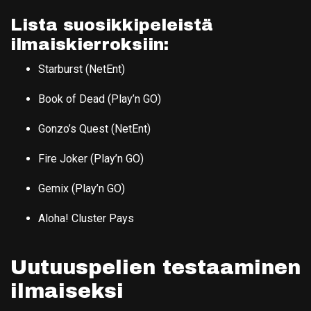
Lista suosikkipeleistä
ilmaiskierroksiin:
Starburst (NetEnt)
Book of Dead (Play’n GO)
Gonzo’s Quest (NetEnt)
Fire Joker (Play’n GO)
Gemix (Play’n GO)
Aloha! Cluster Pays
Uutuuspelien testaaminen
ilmaiseksi