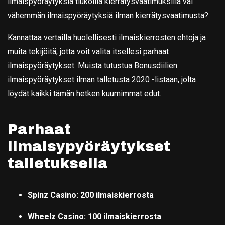
ilmaispyöräytyksiä tiukoilla kierrätysvaatimuksilla vai
vähemmän ilmaispyöräytyksiä ilman kierrätysvaatimusta?
Kannattaa vertailla huolellisesti ilmaiskierrosten ehtoja ja
muita tekijöitä, jotta voit valita itsellesi parhaat
ilmaispyöräytykset. Muista tutustua Bonusdiilien
ilmaispyöräytykset ilman talletusta 2020 -listaan, jolta
löydät kaikki tämän hetken kuumimmat edut.
Parhaat
ilmaisypyöräytykset
talletuksella
Spinz Casino
: 200 ilmaiskierrosta
Wheelz Casino
: 100 ilmaiskierrosta