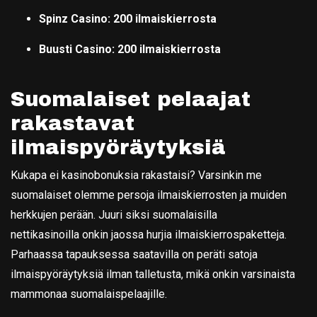
Spinz Casino:
200 ilmaiskierrosta
Buusti Casino
: 200 ilmaiskierrosta
Suomalaiset pelaajat
rakastavat
ilmaispyöräytyksiä
Kukapa ei kasinobonuksia rakastaisi? Varsinkin me
suomalaiset olemme persoja ilmaiskierrosten ja muiden
herkkujen perään. Juuri siksi suomalaisilla
nettikasinoilla onkin jaossa hurjia ilmaiskierrospaketteja.
Parhaassa tapauksessa saatavilla on peräti satoja
ilmaispyöräytyksiä ilman talletusta, mikä onkin varsinaista
mammonaa suomalaispelaajille.