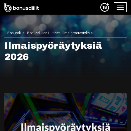
Bonusdiilit
-
Bonusdiilien Uutiset
-
Ilmaispyoraytyksia
Ilmaispyöräytyksiä
2026