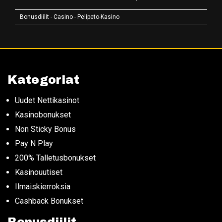
Bonusdiilit
-
Casino
-
Pelipeto-Kasino
Kategoriat
Uudet Nettikasinot
Kasinobonukset
Non Sticky Bonus
Pay N Play
200% Talletusbonukset
Kasinouutiset
Ilmaiskierroksia
Cashback Bonukset
Bonusdiilit