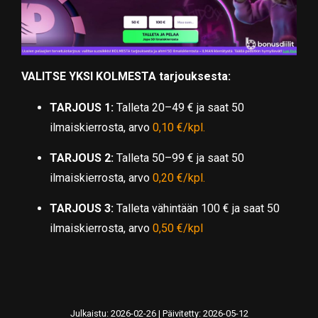
VALITSE YKSI KOLMESTA tarjouksesta:
TARJOUS 1:
Talleta 20–49 € ja saat 50
ilmaiskierrosta, arvo
0,10 €/kpl.
TARJOUS 2:
Talleta 50–99 € ja saat 50
ilmaiskierrosta, arvo
0,20 €/kpl.
TARJOUS 3:
Talleta vähintään 100 € ja saat 50
ilmaiskierrosta, arvo
0,50 €/kpl
Julkaistu: 2026-02-26 | Päivitetty: 2026-05-12