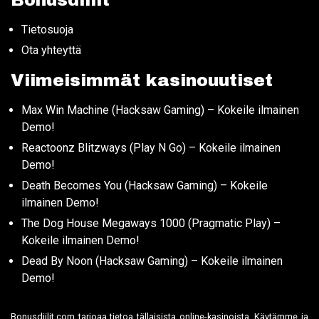
Tietosuoja
Ota yhteyttä
Viimeisimmät kasinouutiset
Max Win Machine (Hacksaw Gaming) – Kokeile ilmainen
Demo!
Reactoonz Blitzways (Play N Go) – Kokeile ilmainen
Demo!
Death Becomes You (Hacksaw Gaming) – Kokeile
ilmainen Demo!
The Dog House Megaways 1000 (Pragmatic Play) –
Kokeile ilmainen Demo!
Dead By Noon (Hacksaw Gaming) – Kokeile ilmainen
Demo!
Bonusdiilit.com tarjoaa tietoa tällaisista online-kasinoista. Käytämme ja