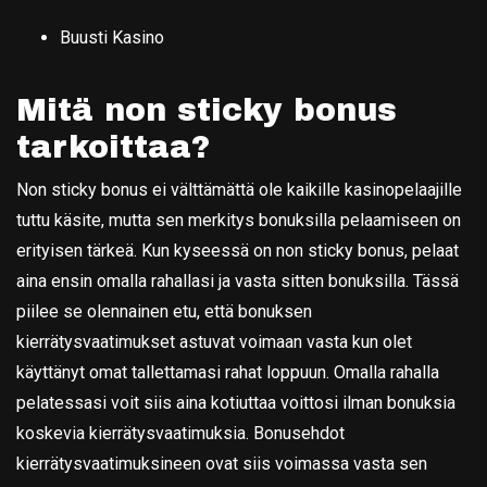
Buusti Kasino
Mitä non sticky bonus
tarkoittaa?
Non sticky bonus ei välttämättä ole kaikille kasinopelaajille
tuttu käsite, mutta sen merkitys bonuksilla pelaamiseen on
erityisen tärkeä. Kun kyseessä on non sticky bonus, pelaat
aina ensin omalla rahallasi ja vasta sitten bonuksilla. Tässä
piilee se olennainen etu, että bonuksen
kierrätysvaatimukset astuvat voimaan vasta kun olet
käyttänyt omat tallettamasi rahat loppuun. Omalla rahalla
pelatessasi voit siis aina kotiuttaa voittosi ilman bonuksia
koskevia kierrätysvaatimuksia. Bonusehdot
kierrätysvaatimuksineen ovat siis voimassa vasta sen