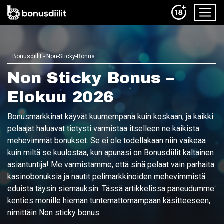
Bonusdiilit
-
Non-Sticky-Bonus
Non Sticky Bonus –
Elokuu 2026
Bonusmarkkinat käyvät kuumempana kuin koskaan, ja kaikki
pelaajat haluavat tietysti varmistaa itselleen ne kaikista
mehevimmät bonukset. Se ei ole todellakaan niin vaikeaa
kuin miltä se kuulostaa, kun apunasi on Bonusdiilit kaltainen
asiantuntija! Me varmistamme, että sinä pelaat vain parhaita
kasinobonuksia ja nautit pelimarkkinoiden mehevimmistä
eduista täysin siemauksin. Tässä artikkelissa paneudumme
kenties monille hieman tuntemattomampaan käsitteeseen,
nimittäin Non sticky bonus.