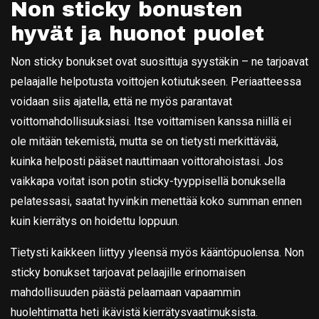
Non sticky bonusten
hyvät ja huonot puolet
Non sticky bonukset ovat suosittuja syystäkin – ne tarjoavat
pelaajalle helpotusta voittojen kotiutukseen. Periaatteessa
voidaan siis ajatella, että ne myös parantavat
voittomahdollisuuksiasi. Itse voittamisen kanssa niillä ei
ole mitään tekemistä, mutta se on tietysti merkittävää,
kuinka helposti pääset nauttimaan voittorahoistasi. Jos
vaikkapa voitat ison potin sticky-tyyppisellä bonuksella
pelatessasi, saatat hyvinkin menettää koko summan ennen
kuin kierrätys on hoidettu loppuun.
Tietysti kaikkeen liittyy yleensä myös kääntöpuolensa. Non
sticky bonukset tarjoavat pelaajille erinomaisen
mahdollisuuden päästä pelaamaan vapaammin
huolehtimatta heti ikävistä kierrätysvaatimuksista.