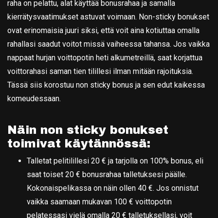
raha on pelattu, alat käyttää bonusrahaa ja samalla
kierrätysvaatimukset astuvat voimaan. Non-sticky bonukset
ovat erinomaisia juuri siksi, että voit aina kotiuttaa omalla
rahallasi saadut voitot missä vaiheessa tahansa. Jos vaikka
nappaat hurjan voittopotin heti alkumetreillä, saat korjattua
voittorahasi saman tien tilillesi ilman mitään rajoituksia.
Tässä siis korostuu non sticky bonus ja sen edut kaikessa
komeudessaan.
Näin non sticky bonukset
toimivat käytännössä:
Talletat pelitilillesi 20 € ja tarjolla on 100% bonus, eli
saat toiset 20 € bonusrahaa talletuksesi päälle.
Kokonaispelikassa on näin ollen 40 €. Jos onnistut
vaikka saamaan mukavan 100 € voittopotin
pelatessasi vielä omalla 20 € talletuksellasi, voit