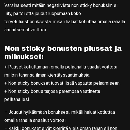
Varsinaisesti mitään negatiivista non sticky bonuksiin ei
liity, paitsi että joudut luopumaan koko
tervetuliaisbonuksesta, mikäli haluat kotiuttaa omalla rahalla
ansaitsemat voittosi.
Non sticky bonusten plussat ja
miinukset:
+ Pääset kotiuttamaan omalla pelirahalla saadut voittosi
milloin tahansa ilman kierrätysvaatimuksia.
+ Non sticky bonukset tuovat lisää vapautta pelaamiseen.
+ Non sticky bonus tarjoaa parempaa vastinetta
pelirahallesi.
– Joudut hylkäämään bonuksesi, mikäli haluat kotiuttaa
omalla rahalla ansaitut voittosi.
– Kaikki bonukset eivät kierrätä vielä oman rahan eli non