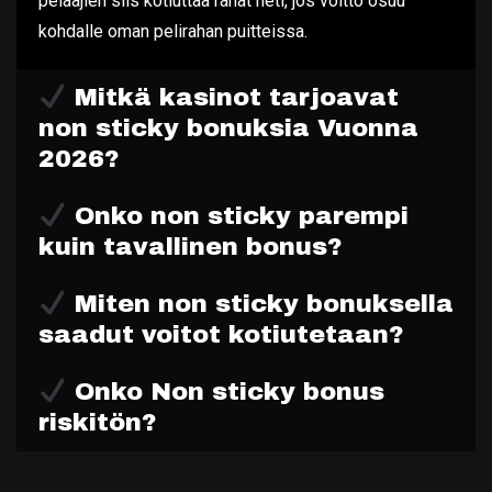
pelaajien siis kotiuttaa rahat heti, jos voitto osuu
kohdalle oman pelirahan puitteissa.
Mitkä kasinot tarjoavat
non sticky bonuksia Vuonna
2026?
Onko non sticky parempi
kuin tavallinen bonus?
Miten non sticky bonuksella
saadut voitot kotiutetaan?
Onko Non sticky bonus
riskitön?