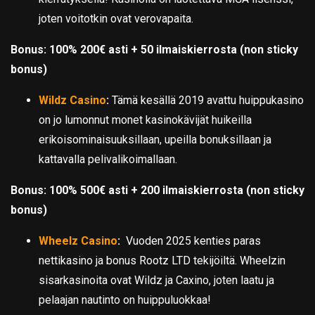
joten voitotkin ovat verovapaita.
Bonus: 100% 200€ asti + 50 ilmaiskierrosta (non sticky
bonus)
Wildz Casino
:
Tämä kesällä 2019 avattu huippukasino
on jo lumonnut monet kasinokävijät huikeilla
erikoisominaisuuksillaan, upeilla bonuksillaan ja
kattavalla pelivalikoimallaan.
Bonus: 100% 500€ asti + 200
ilmaiskierrosta
(non sticky
bonus)
Wheelz Casino
:
Vuoden 2025 kenties paras
nettikasino ja bonus Rootz LTD tekijöiltä. Wheelzin
sisarkasinoita ovat Wildz ja Caxino, joten laatu ja
pelaajan nautinto on huippuluokkaa!