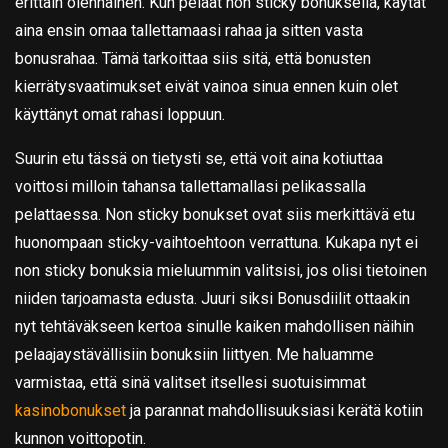
erittäin olennainen. Kun pelaat non sticky bonuksella, käytät
aina ensin omaa tallettamaasi rahaa ja sitten vasta
bonusrahaa. Tämä tarkoittaa siis sitä, että bonusten
kierrätysvaatimukset eivät vainoa sinua ennen kuin olet
käyttänyt omat rahasi loppuun.
Suurin etu tässä on tietysti se, että voit aina kotiuttaa
voittosi milloin tahansa tallettamallasi pelikassalla
pelattaessa. Non sticky bonukset ovat siis merkittävä etu
huonompaan sticky-vaihtoehtoon verrattuna. Kukapa nyt ei
non sticky bonuksia mieluummin valitsisi, jos olisi tietoinen
niiden tarjoamasta edusta. Juuri siksi Bonusdiilit ottaakin
nyt tehtäväkseen kertoa sinulle kaiken mahdollisen näihin
pelaajaystävällisiin bonuksiin liittyen. Me haluamme
varmistaa, että sinä valitset itsellesi suotuisimmat
kasinobonukset
ja parannat mahdollisuuksiasi kerätä kotiin
kunnon voittopotin.