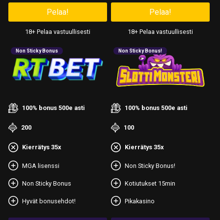
Pelaa!
Pelaa!
18+ Pelaa vastuullisesti
18+ Pelaa vastuullisesti
Non Sticky Bonus
Non Sticky Bonus!
100% bonus 500e asti
100% bonus 500e asti
200
100
Kierrätys 35x
Kierrätys 35x
MGA lisenssi
Non Sticky Bonus!
Non Sticky Bonus
Kotiutukset 15min
Hyvät bonusehdot!
Pikakasino