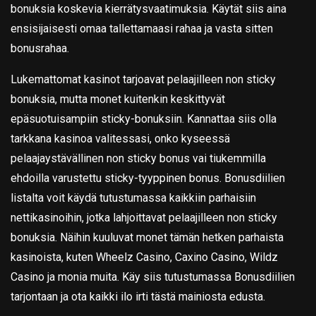
bonuksia koskevia kierrätysvaatimuksia. Käytät siis aina
ensisijaisesti omaa tallettamaasi rahaa ja vasta sitten
bonusrahaa.
Lukemattomat kasinot tarjoavat pelaajilleen non sticky
bonuksia, mutta monet kuitenkin keskittyvät
epäsuotuisampiin sticky-bonuksiin. Kannattaa siis olla
tarkkana kasinoa valitessasi, onko kyseessä
pelaajaystävällinen non sticky bonus vai tiukemmilla
ehdoilla varustettu sticky-tyyppinen bonus. Bonusdiilien
listalta voit käydä tutustumassa kaikkiin parhaisiin
nettikasinoihin, jotka lahjoittavat pelaajilleen non sticky
bonuksia. Näihin kuuluvat monet tämän hetken parhaista
kasinoista, kuten Wheelz Casino, Caxino Casino, Wildz
Casino ja monia muita. Käy siis tutustumassa Bonusdiilien
tarjontaan ja ota kaikki ilo irti tästä mainiosta edusta.