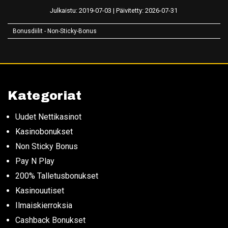
Julkaistu: 2019-07-03 | Päivitetty: 2026-07-31
Bonusdiilit
-
Non-Sticky-Bonus
Kategoriat
Uudet Nettikasinot
Kasinobonukset
Non Sticky Bonus
Pay N Play
200% Talletusbonukset
Kasinouutiset
Ilmaiskierroksia
Cashback Bonukset