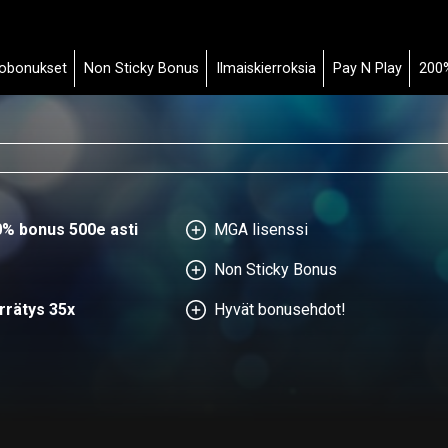
obonukset
Non Sticky Bonus
Ilmaiskierroksia
Pay N Play
200
% bonus 500e asti
MGA lisenssi
Non Sticky Bonus
rrätys 35x
Hyvät bonusehdot!