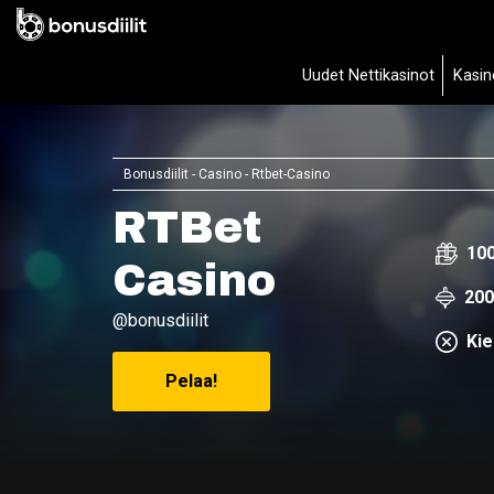
Uudet Nettikasinot
Kasin
Bonusdiilit
-
Casino
-
Rtbet-Casino
RTBet
100
Casino
200
@bonusdiilit
Kie
Pelaa!