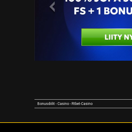
Bonusdiilit
-
Casino
-
Rtbet-Casino