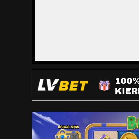
100%
KIER