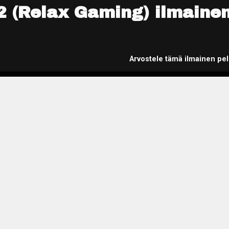
 2 (Relax Gaming) ilmaine
Arvostele tämä ilmainen pel