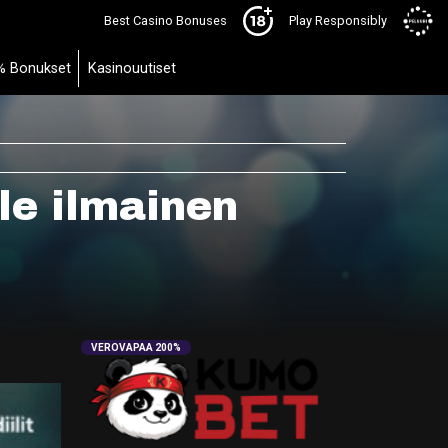
Best Casino Bonuses
Play Responsibly
% Bonukset
Kasinouutiset
le ilmainen
VEROVAPAA 200%