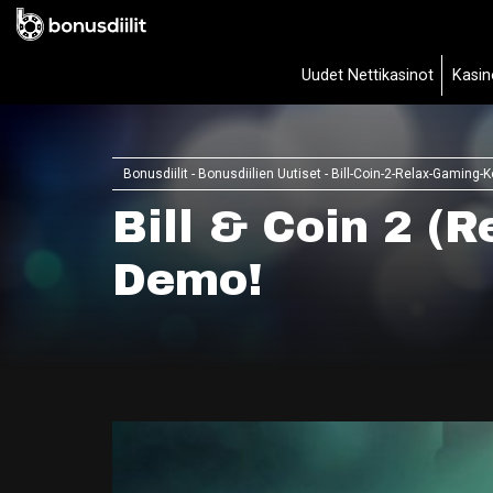
Uudet Nettikasinot
Kasin
Bonusdiilit
-
Bonusdiilien Uutiset
-
Bill-Coin-2-Relax-Gaming-
Bill & Coin 2 (
Demo!