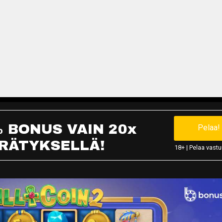
 BONUS VAIN 20x
Pelaa!
RÄTYKSELLÄ!
18+ | Pelaa vastu