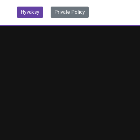
Hyväksy
Private Policy
Boat Bonanza Down Under
Julkaisupäivä
18.4.2024
Maksimivoitto
6000 x panos
Palautusprosentti
96.25%