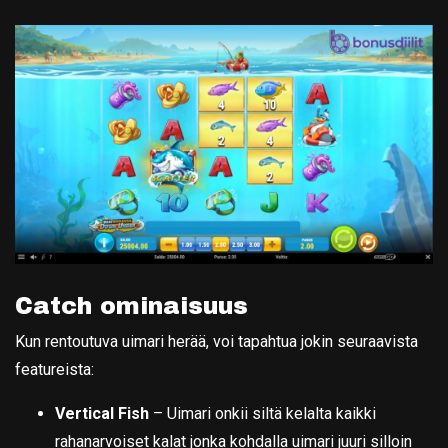
Catch ominaisuus
Kun rentoutuva uimari herää, voi tapahtua jokin seuraavista
featureista:
Vertical Fish
– Uimari onkii siltä kelalta kaikki
rahanarvoiset kalat jonka kohdalla uimari juuri silloin