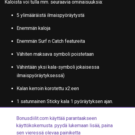
Kaloista voi tulla mm. seuraavia ominaisuuksia:
5 ylimääräistä ilmaispyöräytystä
Enemmän kaloja
Enemmän Surf n Catch featureita
Vähiten maksava symboli poistetaan
Vähintään yksi kala-symboli jokaisessa
ilmaispyöräytyksessä)
Kalan kerroin korotettu x2:een
1 satunnainen Sticky kala 1 pyöräytyksen ajan.
Peli alkaa siis entistä enemmän tuntumaan Pragmaticin
Bonusdiilit.com käyttää parantaakseen
kalajokke sarjan peleiltä.
käyttökokemusta. pyydä lukemaan lisää, paina
sen vieressä olevaa painiketta