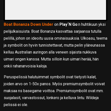
Boat Bonanza Down Under
on
Play´N Go
:n huhtikuun yksi
pelijulkaisuista. Boat Bonanza kasvattaa sarjaansa tutulla
pelillä, johon on ideoitu uusia ominaisuuksia. Ulkoasu, teema
ja symbolit on hyvin tunnistettavat, mutta pelin yläreunassa
kelluu Australian auringon alla veneen sijaista nukkuva
uimari ongen kanssa. Mutta silloin kun uimari herää, hän
onkii rahanarvoisia kaloja.
Peruspelissä halutuimmat symbolit ovat tietysti kalat,
joiden arvo on 1-50x panos. Myös premiumsymbolit voivat
maksaa ns basegame voittoa. Premiumsymbolit ovat mm.
suojalasit, varvastossut, lonkero ja kelluva lintu. Wildeja
pelissä ei ole.