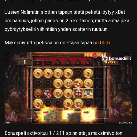
Uusien Nolimitin slottien tapaan tästä pelistä löytyy xBet
ominaisuus, jolloin panos on 2.5 kertainen, mutta antaa joka
pyöräytyksellä vähintään yhden scatterin ruutuun.
Maksimivoitto pelissä on edeltäjän tapaa
65 000x
.
Bonuspeli aktivoituu 1 / 211 spinnistä ja maksimivoiton