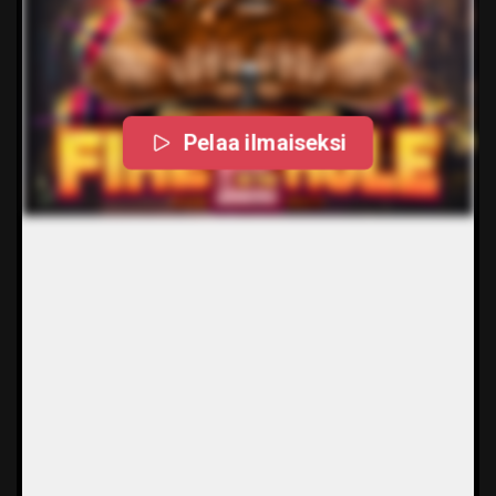
Pelaa ilmaiseksi