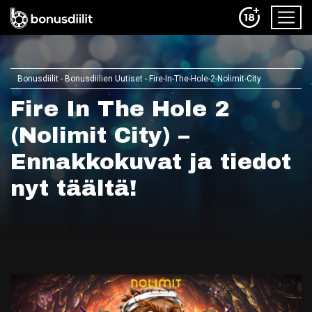
Bonusdiilit
-
Bonusdiilien Uutiset
-
Fire-In-The-Hole-2-Nolimit-City
Fire In The Hole 2
(Nolimit City) –
Ennakkokuvat ja tiedot
nyt täältä!