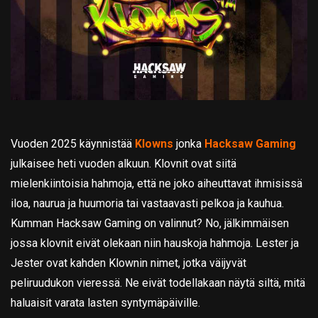
Vuoden 2025 käynnistää
Klowns
jonka
Hacksaw Gaming
julkaisee heti vuoden alkuun. Klovnit ovat siitä
mielenkiintoisia hahmoja, että ne joko aiheuttavat ihmisissä
iloa, naurua ja huumoria tai vastaavasti pelkoa ja kauhua.
Kumman Hacksaw Gaming on valinnut? No, jälkimmäisen
jossa klovnit eivät olekaan niin hauskoja hahmoja. Lester ja
Jester ovat kahden Klownin nimet, jotka väijyvät
peliruudukon vieressä. Ne eivät todellakaan näytä siltä, ​​mitä
haluaisit varata lasten syntymäpäiville.