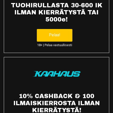
TUOHIRULLASTA 30-600 IK
ILMAN KIERRÄTYSTÄ TAI
5000e!
Pelaa!
18+ | Pelaa vastuullisesti
10% CASHBACK & 100
ILMAISKIERROSTA ILMAN
KIERRÄTYSTÄ!