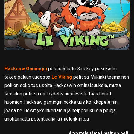
Hacksaw
Gamingin
peleistä tuttu Smokey pesukarhu
tekee paluun uudessa
Le Viking
pelissä. Viikinki teemainen
peli on sekoitus useita Hacksawin ominaisuuksia, mutta
tässäkin pelissä on löydetty uusi twisti. Taas herätti
huomion Hacksaw gamingin nokkeluus kolikkopeleihin,
jossa he luovat yksinkertaisia ja helppolukuisia pelejä,
unohtamatta potentiaalia ja mielenkiintoa.
Arvostele tämä ilmainen peli