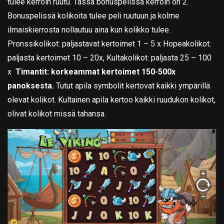
tulee kerroin ruutu. Tässä bonuspelissä kerroin on 2.
Bonuspelissä kolikoita tulee peli ruutuun ja kolme
ilmaiskierrosta nollautuu aina kun kolikko tulee.
Pronssikolikot: paljastavat kertoimet 1 – 5 x Hopeakolikot:
paljasta kertoimet 10 – 20x, Kultakolikot: paljasta 25 – 100
x
Timantit: korkeammat kertoimet 150-500x
panoksesta.
Tutut apila symbolit kertovat kaikki ympärillä
olevat kolikot. Kultainen apila kertoo kaikki ruudukon kolikot,
olivat kolikot missä tahansa.