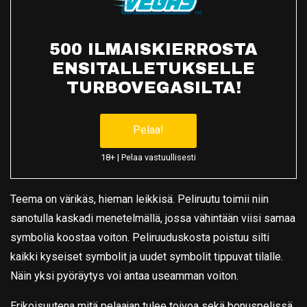
500 ILMAISKIERROSTA
ENSITALLETUKSELLE
TURBOVEGASILTA!
Pelaa!
18+ | Pelaa vastuullisesti
Teema on värikäs, hieman leikkisä. Peliruutu toimii niin
sanotulla kaskadi menetelmällä, jossa vähintään viisi samaa
symbolia koostaa voiton. Peliruuduskosta poistuu silti
kaikki kyseiset symbolit ja uudet symbolit tippuvat tilalle.
Näin yksi pyöräytys voi antaa useamman voiton.
Erikoisuutena mitä pelaajan tulee toivoa sekä bonuspelissä,