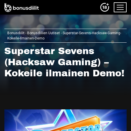
Bonusdiilit
-
Bonusdiilien Uutiset
-
Superstar-Sevens-Hacksaw-Gaming-
Kokeile-Ilmainen-Demo
Superstar Sevens
(Hacksaw Gaming) –
Kokeile ilmainen Demo!