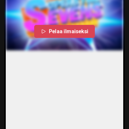
Pelaa ilmaiseksi