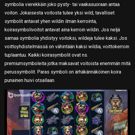
symbolia vierekkäin joko pysty- tai vaakasuoraan antaa
voiton. Jokaisesta voitosta tulee yksi wild, tavalliset
symbolit antavat yhen wildin ilman kerrointa,
koirasymbolivoitot antavat aina kerroin wildin. Jos neljä
samaa symbolia yhdistyy voitoksi, wildeja tulee kaksi. Jos
voittoyhdistelmässä on vähintään kaksi wildia, voittokerroin
tuplaantuu. Kaikki koirasymbolit ovat ns.
premiumsymboleita jotka maksavat voitoista enemmän mitä
perussymbolit. Paras symboli on ärhäkännäköinen koira
punainen huivi otsallaan.