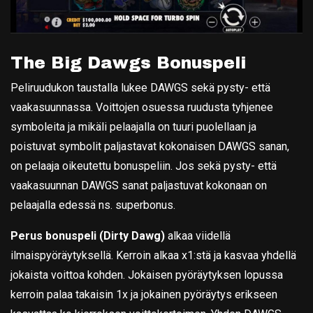
The Big Dawgs Bonuspeli
Peliruudukon taustalla lukee DAWGS sekä pysty- että
vaakasuunnassa. Voittojen osuessa ruudusta tyhjenee
symboleita ja mikäli pelaajalla on tuuri puolellaan ja
poistuvat symbolit paljastavat kokonaisen DAWGS sanan,
on pelaaja oikeutettu bonuspeliin. Jos sekä pysty- että
vaakasuunnan DAWGS sanat paljastuvat kokonaan on
pelaajalla edessä ns. superbonus.
Perus bonuspeli (Dirty Dawg)
alkaa viidellä
ilmaispyöräytyksellä. Kerroin alkaa x1:stä ja kasvaa yhdellä
jokaista voittoa kohden. Jokaisen pyöräytyksen lopussa
kerroin palaa takaisin 1x ja jokainen pyöräytys erikseen