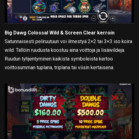
Big Dawg Colossal Wild & Screen Clear kerroin
Satunnaisesti peliruutuun voi ilmestyä 2×2 tai 3×3 iso koira
wild. Tällöin ruudusta koostuu aina voittoja ja lisäwildeja.
Ruudun tyhjentyminen kaikista symboleista kertoo
voittosumman tuplana, triplana tai viisin kertaisena.