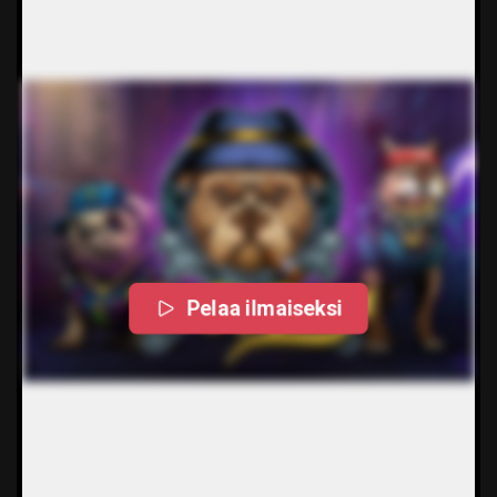
Pelaa ilmaiseksi