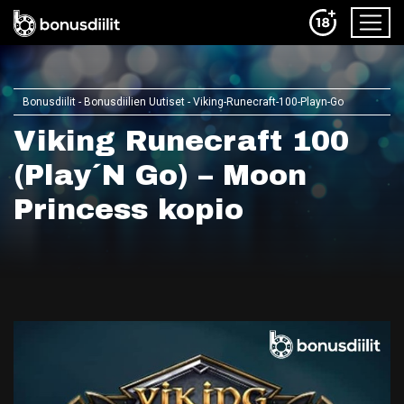
Bonusdiilit
-
Bonusdiilien Uutiset
-
Viking-Runecraft-100-Playn-Go
Viking Runecraft 100
(Play´N Go) – Moon
Princess kopio