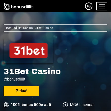
Bonusdiilit
-
Casino
-
31bet-Casino
31Bet Casino
@bonusdiilit
Pelaa!
100% bonus 500e asti
MGA Lisenssi