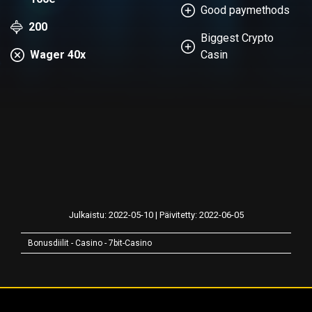
Good paymethods
200
Biggest Crypto
Wager 40x
Casin
Julkaistu: 2022-05-10 | Päivitetty: 2022-06-05
Bonusdiilit
-
Casino
-
7bit-Casino