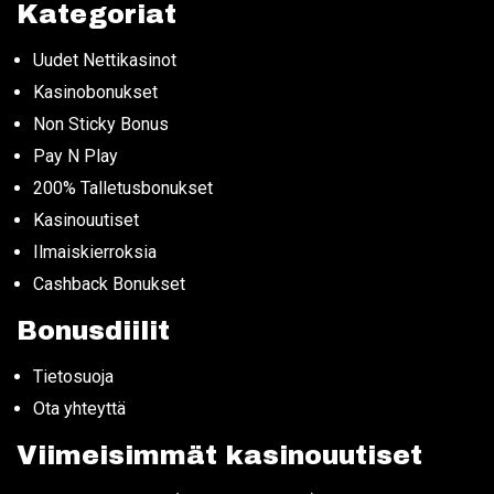
Kategoriat
Uudet Nettikasinot
Kasinobonukset
Non Sticky Bonus
Pay N Play
200% Talletusbonukset
Kasinouutiset
Ilmaiskierroksia
Cashback Bonukset
Bonusdiilit
Tietosuoja
Ota yhteyttä
Viimeisimmät kasinouutiset