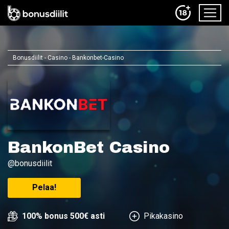
Bonusdiilit
-
Casino
-
Bankonbet-Casino
BankonBet Casino
@bonusdiilit
Pelaa!
100% bonus 500€ asti
Pikakasino