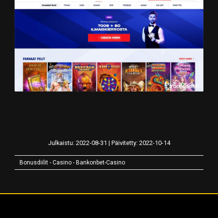
Julkaistu: 2022-08-31 | Päivitetty: 2022-10-14
Bonusdiilit
-
Casino
-
Bankonbet-Casino