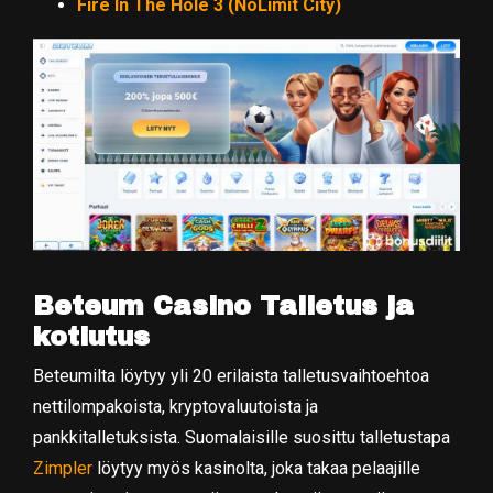
Fire In The Hole 3 (NoLimit City)
Beteum Casino Talletus ja
kotiutus
Beteumilta löytyy yli 20 erilaista talletusvaihtoehtoa
nettilompakoista, kryptovaluutoista ja
pankkitalletuksista. Suomalaisille suosittu talletustapa
Zimpler
löytyy myös kasinolta, joka takaa pelaajille