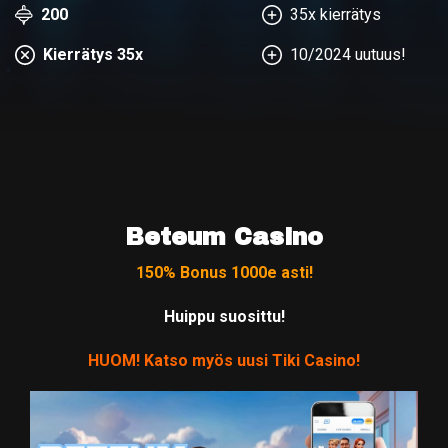
200
35x kierrätys
Kierrätys 35x
10/2024 uutuus!
Beteum Casino
150% Bonus 1000e asti!
Huippu suosittu!
HUOM! Katso myös uusi
Tiki Casino
!