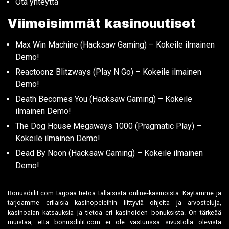
Ota yhteyttä
Viimeisimmät kasinouutiset
Max Win Machine (Hacksaw Gaming) – Kokeile ilmainen
Demo!
Reactoonz Blitzways (Play N Go) – Kokeile ilmainen
Demo!
Death Becomes You (Hacksaw Gaming) – Kokeile
ilmainen Demo!
The Dog House Megaways 1000 (Pragmatic Play) –
Kokeile ilmainen Demo!
Dead By Noon (Hacksaw Gaming) – Kokeile ilmainen
Demo!
Bonusdiilit.com tarjoaa tietoa tällaisista online-kasinoista. Käytämme ja
tarjoamme erilaisia ​​kasinopeleihin liittyviä ohjeita ja arvosteluja,
kasinoalan katsauksia ja tietoa eri kasinoiden bonuksista. On tärkeää
muistaa, että bonusdiilit.com ei ole vastuussa sivustolla olevista