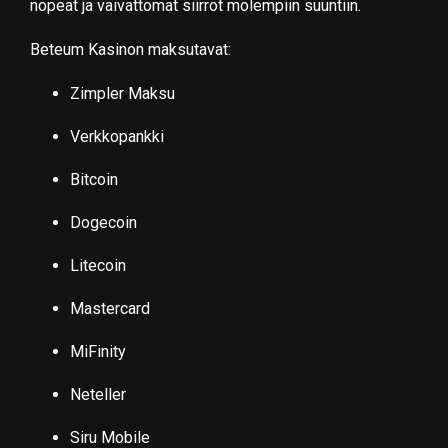
nopeat ja vaivattomat siirrot molempiin suuntiin.
Beteum Kasinon maksutavat:
Zimpler Maksu
Verkkopankki
Bitcoin
Dogecoin
Litecoin
Mastercard
MiFinity
Neteller
Siru Mobile