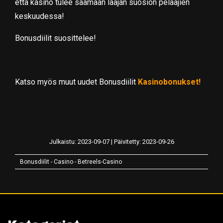
että kasino tulee saamaan laajan suosion pelaajien
keskuudessa!
Bonusdiilit suosittelee!
Katso myös muut uudet Bonusdiilit
Kasinobonukset!
Julkaistu: 2023-09-07 | Päivitetty: 2023-09-26
Bonusdiilit
-
Casino
-
Betreels-Casino