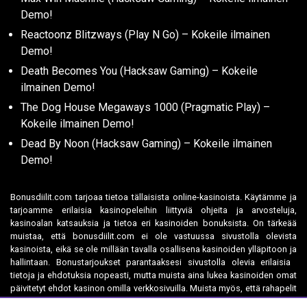
Demo!
Reactoonz Blitzways (Play N Go) – Kokeile ilmainen
Demo!
Death Becomes You (Hacksaw Gaming) – Kokeile
ilmainen Demo!
The Dog House Megaways 1000 (Pragmatic Play) –
Kokeile ilmainen Demo!
Dead By Noon (Hacksaw Gaming) – Kokeile ilmainen
Demo!
Bonusdiilit.com tarjoaa tietoa tällaisista online-kasinoista. Käytämme ja
tarjoamme erilaisia ​​kasinopeleihin liittyviä ohjeita ja arvosteluja,
kasinoalan katsauksia ja tietoa eri kasinoiden bonuksista. On tärkeää
muistaa, että bonusdiilit.com ei ole vastuussa sivustolla olevista
kasinoista, eikä se ole millään tavalla osallisena kasinoiden ylläpitoon ja
hallintaan. Bonustarjoukset parantaaksesi sivustolla olevia erilaisia ​​
tietoja ja ehdotuksia nopeasti, mutta muista aina lukea kasinoiden omat
päivitetyt ehdot kasinon omilla verkkosivuilla. Muista myös, että rahapelit
ovat kiellettyjä alle 18-vuotiailta, eikä niitä ole tarkoitettu yleisiin tuloihin.