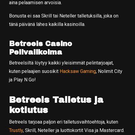
aina pelaamisen arvoisia.
Bonusta ei saa Skrill tai Neteller talletuksilla, joka on
tänä päivänä lähes kaikilla kasinoilla.
Betreels Casino
Pelivalikoima
Betreelsiltä löytyy kaikki yleisimmät pelintarjoajat,
kuten pelaajien suosikit
Hacksaw Gaming
, Nolimit City
ja Play N Go!
Betreels Talletus ja
kotiutus
Betreels tarjoaa paljon eri talletusvaihtoehtoja, kuten
Trustly
, Skrill, Neteller ja luottokortit Visa ja Mastercard.