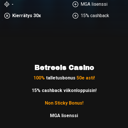
-
MGA lisenssi
Kierrätys 30x
15% cashback
Betreels Casino
100%
talletusbonus
50e asti!
15% cashback viikonloppuisin!
Non Sticky Bonus!
MGA lisenssi