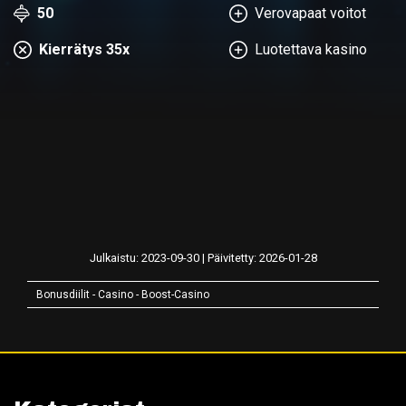
50
Verovapaat voitot
Kierrätys 35x
Luotettava kasino
Julkaistu: 2023-09-30 | Päivitetty: 2026-01-28
Bonusdiilit
-
Casino
-
Boost-Casino