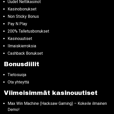
Uudet Nettikasinot
Kasinobonukset
Non Sticky Bonus
Pay N Play
200% Talletusbonukset
Kasinouutiset
Ilmaiskierroksia
Cashback Bonukset
Bonusdiilit
Tietosuoja
Ota yhteyttä
Viimeisimmät kasinouutiset
Max Win Machine (Hacksaw Gaming) – Kokeile ilmainen
Demo!