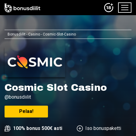
Bonusdiilit
-
Casino
-
Cosmic-Slot-Casino
Cosmic Slot Casino
@bonusdiilit
Pelaa!
100% bonus 500€ asti
Iso bonuspaketti