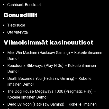
Cashback Bonukset
Bonusdiilit
Tietosuoja
Ota yhteyttä
Viimeisimmät kasinouutiset
Max Win Machine (Hacksaw Gaming) – Kokeile ilmainen
Demo!
Reactoonz Blitzways (Play N Go) – Kokeile ilmainen
Demo!
Death Becomes You (Hacksaw Gaming) – Kokeile
ilmainen Demo!
The Dog House Megaways 1000 (Pragmatic Play) –
Kokeile ilmainen Demo!
Dead By Noon (Hacksaw Gaming) – Kokeile ilmainen