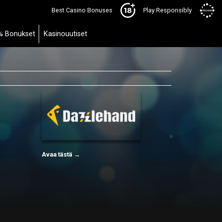
Best Casino Bonuses
Play Responsibly
% Bonukset
Kasinouutiset
Avaa tästä →