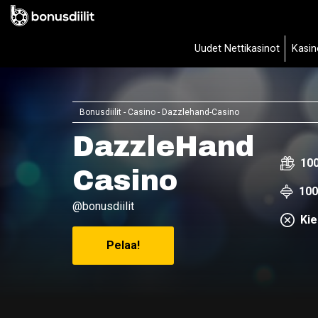
Uudet Nettikasinot
Kasin
Bonusdiilit
-
Casino
-
Dazzlehand-Casino
DazzleHand
100
Casino
100
@bonusdiilit
Kie
Pelaa!