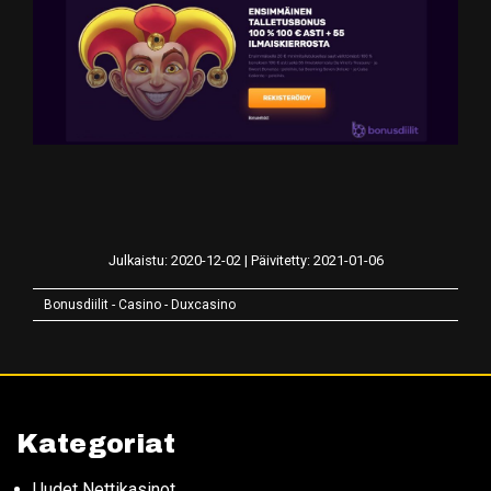
Julkaistu: 2020-12-02 | Päivitetty: 2021-01-06
Bonusdiilit
-
Casino
-
Duxcasino
Kategoriat
Uudet Nettikasinot