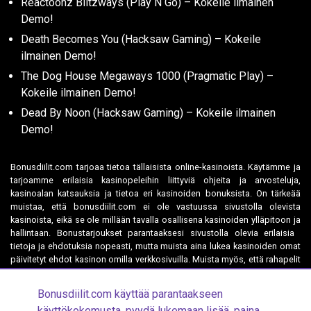
Reactoonz Blitzways (Play N Go) – Kokeile ilmainen
Demo!
Death Becomes You (Hacksaw Gaming) – Kokeile
ilmainen Demo!
The Dog House Megaways 1000 (Pragmatic Play) –
Kokeile ilmainen Demo!
Dead By Noon (Hacksaw Gaming) – Kokeile ilmainen
Demo!
Bonusdiilit.com tarjoaa tietoa tällaisista online-kasinoista. Käytämme ja
tarjoamme erilaisia ​​kasinopeleihin liittyviä ohjeita ja arvosteluja,
kasinoalan katsauksia ja tietoa eri kasinoiden bonuksista. On tärkeää
muistaa, että bonusdiilit.com ei ole vastuussa sivustolla olevista
kasinoista, eikä se ole millään tavalla osallisena kasinoiden ylläpitoon ja
hallintaan. Bonustarjoukset parantaaksesi sivustolla olevia erilaisia ​​
tietoja ja ehdotuksia nopeasti, mutta muista aina lukea kasinoiden omat
päivitetyt ehdot kasinon omilla verkkosivuilla. Muista myös, että rahapelit
ovat kiellettyjä alle 18-vuotiailta, eikä niitä ole tarkoitettu yleisiin tuloihin.
Jotta sinun olisi helpompi tuntea, että pelaaminen on sinua varten, voit
Bonusdiilit.com käyttää parantaakseen
vierailla peluuri.fi-sivustolla, josta saat apua liiallisesta rahapelaamisesta.
käyttökokemusta. pyydä lukemaan lisää, paina