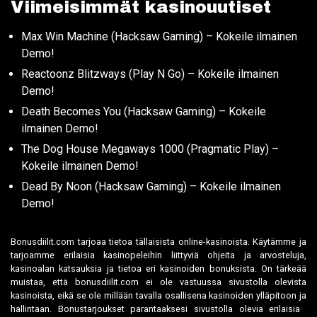
Viimeisimmät kasinouutiset
Max Win Machine (Hacksaw Gaming) – Kokeile ilmainen
Demo!
Reactoonz Blitzways (Play N Go) – Kokeile ilmainen
Demo!
Death Becomes You (Hacksaw Gaming) – Kokeile
ilmainen Demo!
The Dog House Megaways 1000 (Pragmatic Play) –
Kokeile ilmainen Demo!
Dead By Noon (Hacksaw Gaming) – Kokeile ilmainen
Demo!
Bonusdiilit.com tarjoaa tietoa tällaisista online-kasinoista. Käytämme ja
tarjoamme erilaisia ​​kasinopeleihin liittyviä ohjeita ja arvosteluja,
kasinoalan katsauksia ja tietoa eri kasinoiden bonuksista. On tärkeää
muistaa, että bonusdiilit.com ei ole vastuussa sivustolla olevista
kasinoista, eikä se ole millään tavalla osallisena kasinoiden ylläpitoon ja
hallintaan. Bonustarjoukset parantaaksesi sivustolla olevia erilaisia ​​