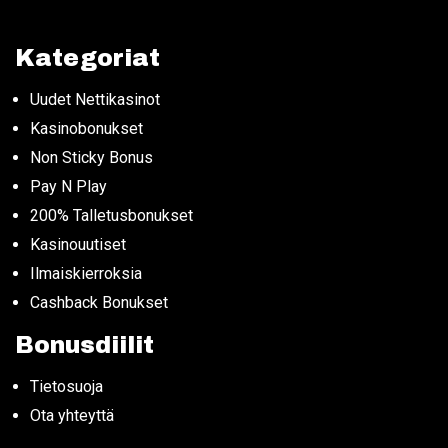
Kategoriat
Uudet Nettikasinot
Kasinobonukset
Non Sticky Bonus
Pay N Play
200% Talletusbonukset
Kasinouutiset
Ilmaiskierroksia
Cashback Bonukset
Bonusdiilit
Tietosuoja
Ota yhteyttä