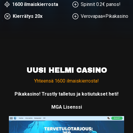
1600 ilmaiskierrosta
Spinnit 0.2€ panos!
Kierrätys 20x
Verovapaa+Pikakasino
UUSI HELMI CASINO
Yhteensä 1600 ilmaiskierrosta!
Pikakasino! Trustly talletus ja kotiutukset heti!
MGA Lisenssi