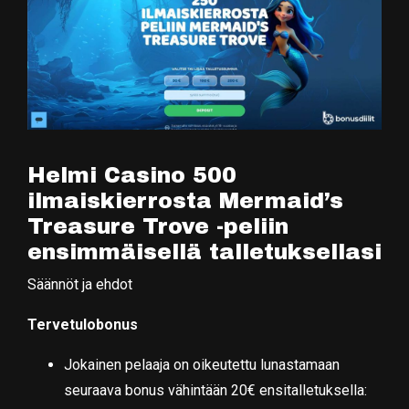
Helmi Casino 500
ilmaiskierrosta Mermaid’s
Treasure Trove -peliin
ensimmäisellä talletuksellasi
Säännöt ja ehdot
Tervetulobonus
Jokainen pelaaja on oikeutettu lunastamaan
seuraava bonus vähintään 20€ ensitalletuksella: