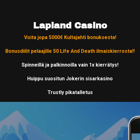
Lapland Casino
Voita jopa 5000€ Kultajahti bonuksesta!
Bonusdiilit pelaajille 50 Life And Death ilmaiskierrosta!!
Spinneillä ja palkinnoilla vain 1x kierrätys!
Huippu suositun Jokerin sisarkasino
Trustly
pikatalletus