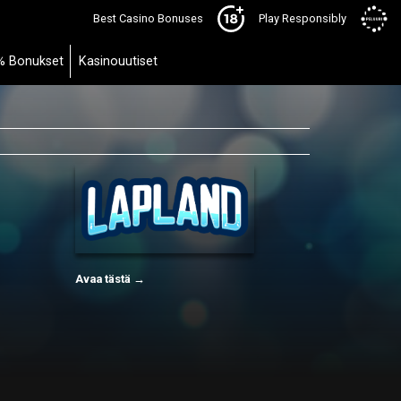
Best Casino Bonuses
Play Responsibly
% Bonukset
Kasinouutiset
Avaa tästä →