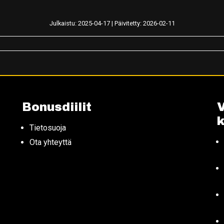
Julkaistu: 2025-04-17 | Päivitetty: 2026-02-11
Bonusdiilit
k
Tietosuoja
Ota yhteyttä