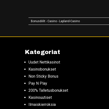
Bonusdiilit
-
Casino
-
Lapland-Casino
Kategoriat
Uudet Nettikasinot
Kasinobonukset
Non Sticky Bonus
Pay N Play
200% Talletusbonukset
Kasinouutiset
Ilmaiskierroksia