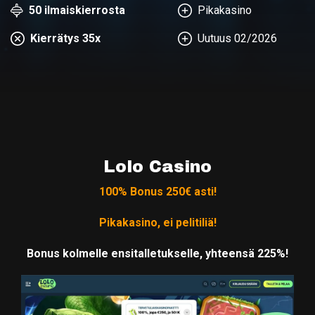
50 ilmaiskierrosta
Pikakasino
Kierrätys 35x
Uutuus 02/2026
Lolo Casino
100% Bonus 250€ asti!
Pikakasino, ei pelitiliä!
Bonus kolmelle ensitalletukselle, yhteensä 225%!