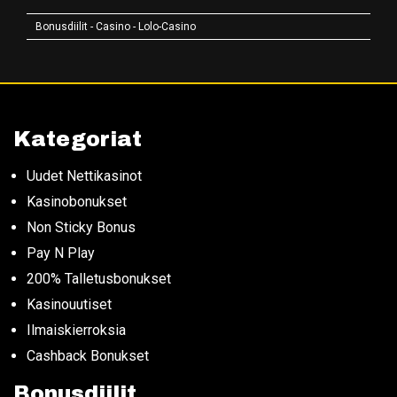
Bonusdiilit
-
Casino
-
Lolo-Casino
Kategoriat
Uudet Nettikasinot
Kasinobonukset
Non Sticky Bonus
Pay N Play
200% Talletusbonukset
Kasinouutiset
Ilmaiskierroksia
Cashback Bonukset
Bonusdiilit