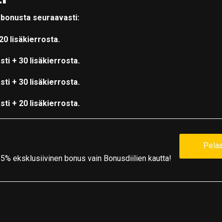
usbonusta seuraavasti:
20 lisäkierrosta.
sti + 30 lisäkierrosta.
sti + 30 lisäkierrosta.
sti + 20 lisäkierrosta.
Pelaa
5% eksklusiivinen bonus vain Bonusdiilien kautta!