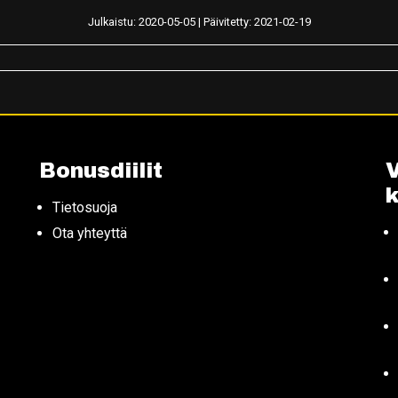
Julkaistu: 2020-05-05 | Päivitetty: 2021-02-19
Bonusdiilit
k
Tietosuoja
Ota yhteyttä