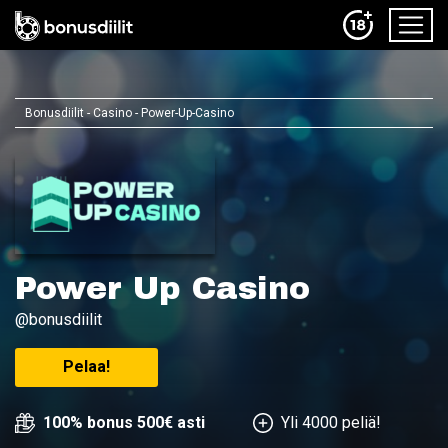
Bonusdiilit
-
Casino
-
Power-Up-Casino
Power Up Casino
@bonusdiilit
Pelaa!
100% bonus 500€ asti
Yli 4000 peliä!