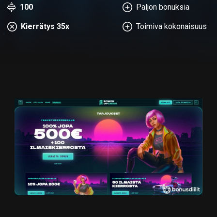
100
Paljon bonuksia
Kierrätys 35x
Toimiva kokonaisuus