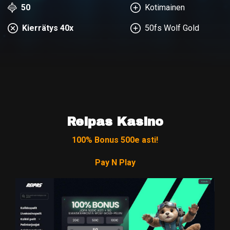
50
Kotimainen
Kierrätys 40x
50fs Wolf Gold
Reipas Kasino
100%
Bonus
500e asti!
Pay N Play