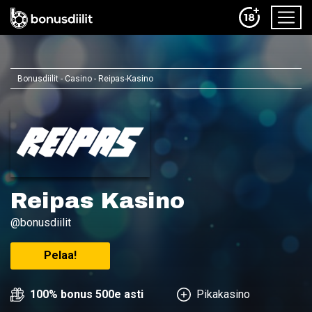
Bonusdiilit
-
Casino
-
Reipas-Kasino
Reipas Kasino
@bonusdiilit
Pelaa!
100% bonus 500e asti
Pikakasino