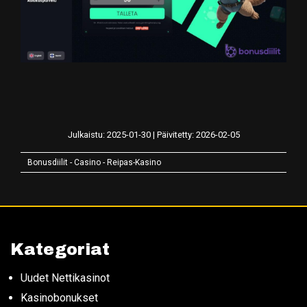
Julkaistu: 2025-01-30 | Päivitetty: 2026-02-05
Bonusdiilit
-
Casino
-
Reipas-Kasino
Kategoriat
Uudet Nettikasinot
Kasinobonukset