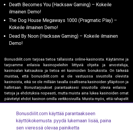
Death Becomes You (Hacksaw Gaming) – Kokeile
ilmainen Demo!
The Dog House Megaways 1000 (Pragmatic Play) –
Kokeile ilmainen Demo!
Dead By Noon (Hacksaw Gaming) – Kokeile ilmainen
Demo!
Bonusdiilit.com tarjoaa tietoa tällaisista online-kasinoista. Käytämme ja
tarjoamme erilaisia ​​kasinopeleihin liittyviä ohjeita ja arvosteluja,
kasinoalan katsauksia ja tietoa eri kasinoiden bonuksista. On tärkeää
muistaa, että bonusdiilit.com ei ole vastuussa sivustolla olevista
kasinoista, eikä se ole millään tavalla osallisena kasinoiden ylläpitoon ja
hallintaan. Bonustarjoukset parantaaksesi sivustolla olevia erilaisia ​​
tietoja ja ehdotuksia nopeasti, mutta muista aina lukea kasinoiden omat
päivitetyt ehdot kasinon omilla verkkosivuilla. Muista myös, että rahapelit
ovat kiellettyjä alle 18-vuotiailta, eikä niitä ole tarkoitettu yleisiin tuloihin.
Jotta sinun olisi helpompi tuntea, että pelaaminen on sinua varten, voit
Bonusdiilit.com käyttää parantaakseen
vierailla peluuri.fi-sivustolla, josta saat apua liiallisesta rahapelaamisesta.
käyttökokemusta. pyydä lukemaan lisää, paina
sen vieressä olevaa painiketta
2026 © Bonusdillit - Kaikki oikeudet