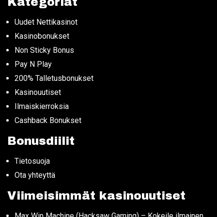
Kategoriat
Uudet Nettikasinot
Kasinobonukset
Non Sticky Bonus
Pay N Play
200% Talletusbonukset
Kasinouutiset
Ilmaiskierroksia
Cashback Bonukset
Bonusdiilit
Tietosuoja
Ota yhteyttä
Viimeisimmät kasinouutiset
Max Win Machine (Hacksaw Gaming) – Kokeile ilmainen