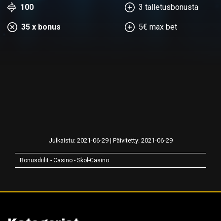
100
3 talletusbonusta
35 x bonus
5€ max bet
Julkaistu: 2021-06-29 | Päivitetty: 2021-06-29
Bonusdiilit
-
Casino
-
Skol-Casino