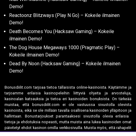
Demo!
Reactoonz Blitzways (Play N Go) – Kokeile ilmainen
Demo!
Death Becomes You (Hacksaw Gaming) – Kokeile
ilmainen Demo!
The Dog House Megaways 1000 (Pragmatic Play) –
Kokeile ilmainen Demo!
Dead By Noon (Hacksaw Gaming) – Kokeile ilmainen
Demo!
Bonusdiilit.com tarjoaa tietoa tällaisista online-kasinoista. Käytämme ja
tarjoamme erilaisia ​​kasinopeleihin liittyviä ohjeita ja arvosteluja,
kasinoalan katsauksia ja tietoa eri kasinoiden bonuksista. On tärkeää
muistaa, että bonusdiilit.com ei ole vastuussa sivustolla olevista
kasinoista, eikä se ole millään tavalla osallisena kasinoiden ylläpitoon ja
hallintaan. Bonustarjoukset parantaaksesi sivustolla olevia erilaisia ​​
tietoja ja ehdotuksia nopeasti, mutta muista aina lukea kasinoiden omat
päivitetyt ehdot kasinon omilla verkkosivuilla. Muista myös, että rahapelit
ovat kiellettyjä alle 18-vuotiailta, eikä niitä ole tarkoitettu yleisiin tuloihin.