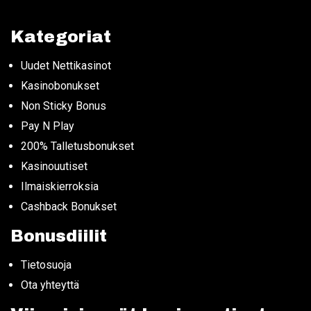
Kategoriat
Uudet Nettikasinot
Kasinobonukset
Non Sticky Bonus
Pay N Play
200% Talletusbonukset
Kasinouutiset
Ilmaiskierroksia
Cashback Bonukset
Bonusdiilit
Tietosuoja
Ota yhteyttä