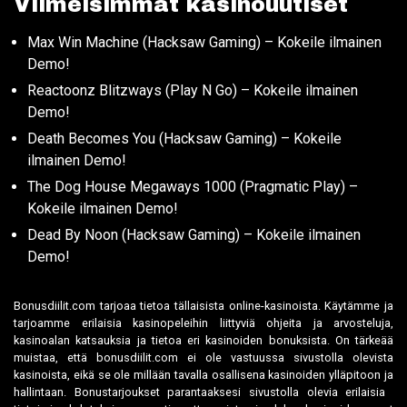
Viimeisimmät kasinouutiset
Max Win Machine (Hacksaw Gaming) – Kokeile ilmainen
Demo!
Reactoonz Blitzways (Play N Go) – Kokeile ilmainen
Demo!
Death Becomes You (Hacksaw Gaming) – Kokeile
ilmainen Demo!
The Dog House Megaways 1000 (Pragmatic Play) –
Kokeile ilmainen Demo!
Dead By Noon (Hacksaw Gaming) – Kokeile ilmainen
Demo!
Bonusdiilit.com tarjoaa tietoa tällaisista online-kasinoista. Käytämme ja
tarjoamme erilaisia ​​kasinopeleihin liittyviä ohjeita ja arvosteluja,
kasinoalan katsauksia ja tietoa eri kasinoiden bonuksista. On tärkeää
muistaa, että bonusdiilit.com ei ole vastuussa sivustolla olevista
kasinoista, eikä se ole millään tavalla osallisena kasinoiden ylläpitoon ja
hallintaan. Bonustarjoukset parantaaksesi sivustolla olevia erilaisia ​​