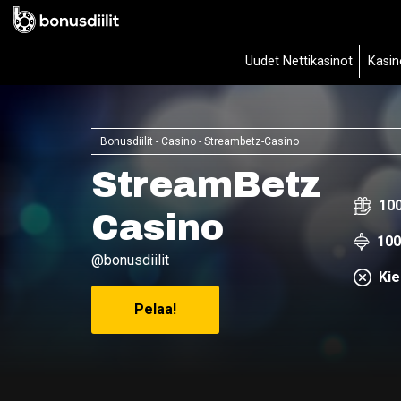
Uudet Nettikasinot
Kasin
Bonusdiilit
-
Casino
-
Streambetz-Casino
StreamBetz
100
Casino
100
@bonusdiilit
Kie
Pelaa!