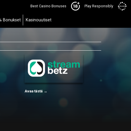
Best Casino Bonuses
Play Responsibly
% Bonukset
Kasinouutiset
Avaa tästä →