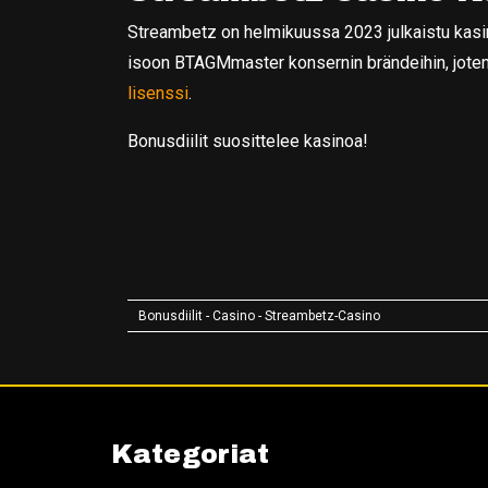
Streambetz on helmikuussa 2023 julkaistu kasino,
isoon BTAGMmaster konsernin brändeihin, joten 
lisenssi
.
Bonusdiilit suosittelee kasinoa!
Bonusdiilit
-
Casino
-
Streambetz-Casino
Kategoriat