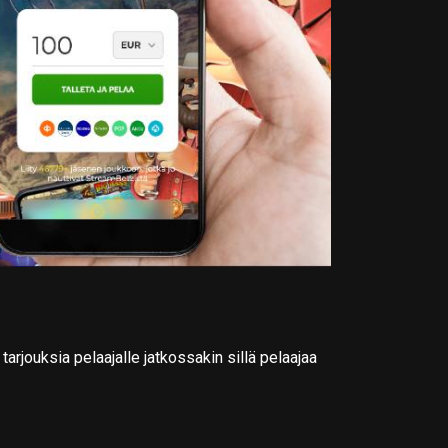
arjouksia pelaajalle jatkossakin sillä pelaajaa