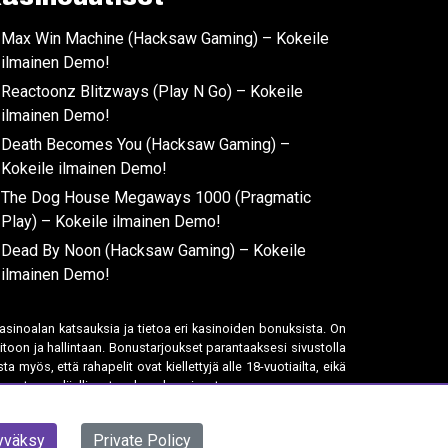
Max Win Machine (Hacksaw Gaming) – Kokeile
ilmainen Demo!
Reactoonz Blitzways (Play N Go) – Kokeile
ilmainen Demo!
Death Becomes You (Hacksaw Gaming) –
Kokeile ilmainen Demo!
The Dog House Megaways 1000 (Pragmatic
Play) – Kokeile ilmainen Demo!
Dead By Noon (Hacksaw Gaming) – Kokeile
ilmainen Demo!
, kasinoalan katsauksia ja tietoa eri kasinoiden bonuksista. On
pitoon ja hallintaan. Bonustarjoukset parantaaksesi sivustolla
a myös, että rahapelit ovat kiellettyjä alle 18-vuotiailta, eikä
sta saat apua liiallisesta rahapelaamisesta.
yväksy
Private Policy