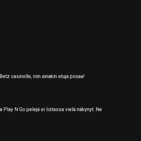
etz casinolle, niin ainakin etuja piisaa!
a Play N Go pelejä ei listassa vielä näkynyt. Ne