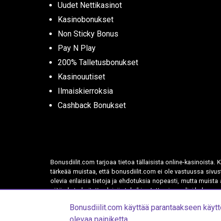
Uudet Nettikasinot
Kasinobonukset
Non Sticky Bonus
Pay N Play
200% Talletusbonukset
Kasinouutiset
Ilmaiskierroksia
Cashback Bonukset
Bonusdiilit.com tarjoaa tietoa tällaisista online-kasinoista. 
tärkeää muistaa, että bonusdiilit.com ei ole vastuussa sivust
olevia erilaisia ​​tietoja ja ehdotuksia nopeasti, mutta muista
niitä ole tarkoitettu yleisiin tuloihin. Jotta sinun olisi helpom
Bonusdiilit.com käyttää parantaakseen käyt
2026 © Bonusdillit - Kaikki oikeudet pidätetään
olevaa painiketta