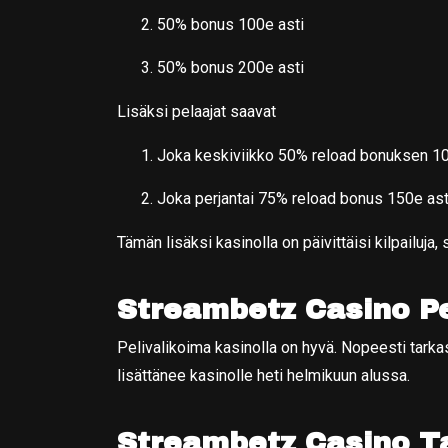
50% bonus 100e asti
50% bonus 200e asti
Lisäksi pelaajat saavat
Joka keskiviikko 50% reload bonuksen 10
Joka perjantai 75% reload bonus 150e as
Tämän lisäksi kasinolla on päivittäisi kilpailuja
Streambetz Casino Pe
Pelivalikoima kasinolla on hyvä. Nopeesti tarkas
lisättänee kasinolle heti helmikuun alussa.
Streambetz Casino Ta