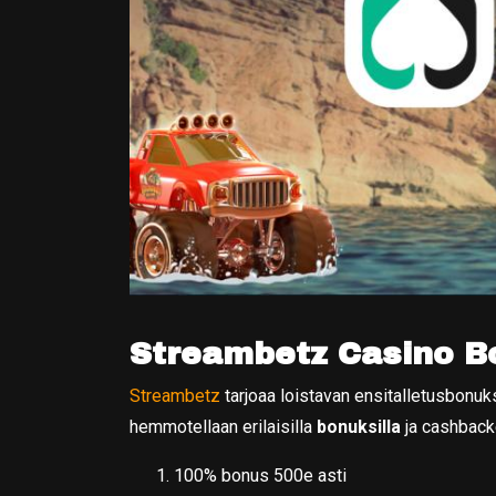
Streambetz Casino B
Streambetz
tarjoaa loistavan ensitalletusbonuks
hemmotellaan erilaisilla
bonuksilla
ja cashbackei
100% bonus 500e asti