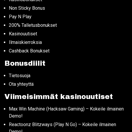
Non Sticky Bonus
Pay N Play
200% Talletusbonukset
Kasinouutiset
Ilmaiskierroksia
Cashback Bonukset
Bonusdiilit
Tietosuoja
Ota yhteyttä
Viimeisimmät kasinouutiset
Max Win Machine (Hacksaw Gaming) – Kokeile ilmainen
Demo!
Reactoonz Blitzways (Play N Go) – Kokeile ilmainen
Demo!