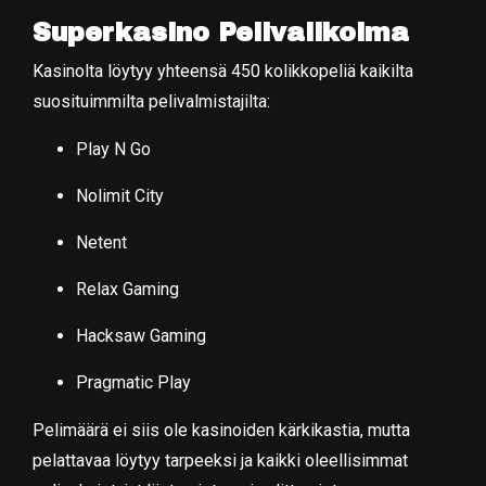
Superkasino Pelivalikoima
Kasinolta löytyy yhteensä 450 kolikkopeliä kaikilta
suosituimmilta pelivalmistajilta:
Play N Go
Nolimit City
Netent
Relax Gaming
Hacksaw Gaming
Pragmatic Play
Pelimäärä ei siis ole kasinoiden kärkikastia, mutta
pelattavaa löytyy tarpeeksi ja kaikki oleellisimmat