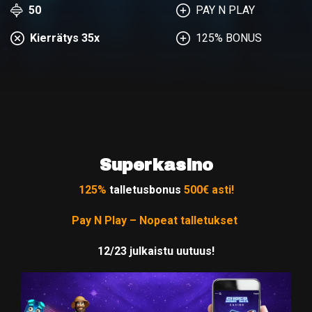
50
PAY N PLAY
Kierrätys 35x
125% BONUS
Superkasino
125%
talletusbonus
500€ asti!
Pay N Play – Nopeat talletukset
12/23 julkaistu uutuus!