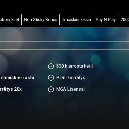
obonukset
Non Sticky Bonus
Ilmaiskierroksia
Pay N Play
200
500 kierrosta heti!
 ilmaiskierrosta
Pieni kierrätys
rrätys 20x
MGA Lisenssi