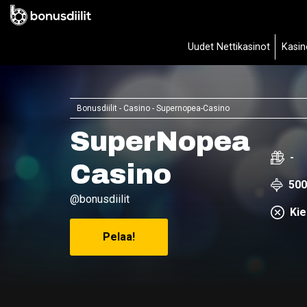
Uudet Nettikasinot
Kasin
Bonusdiilit
-
Casino
-
Supernopea-Casino
SuperNopea
-
Casino
500
@bonusdiilit
Kie
Pelaa!