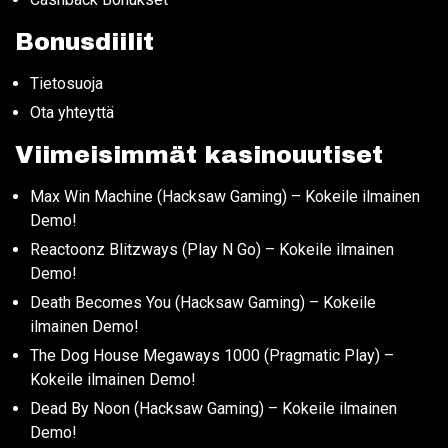
Bonusdiilit
Tietosuoja
Ota yhteyttä
Viimeisimmät kasinouutiset
Max Win Machine (Hacksaw Gaming) – Kokeile ilmainen
Demo!
Reactoonz Blitzways (Play N Go) – Kokeile ilmainen
Demo!
Death Becomes You (Hacksaw Gaming) – Kokeile
ilmainen Demo!
The Dog House Megaways 1000 (Pragmatic Play) –
Kokeile ilmainen Demo!
Dead By Noon (Hacksaw Gaming) – Kokeile ilmainen
Demo!