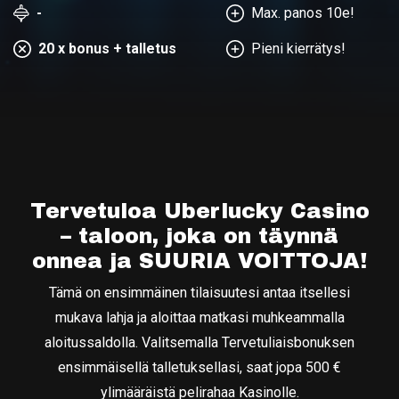
-
Max. panos 10e!
20 x bonus + talletus
Pieni kierrätys!
Tervetuloa Uberlucky Casino
– taloon, joka on täynnä
onnea ja SUURIA VOITTOJA!
Tämä on ensimmäinen tilaisuutesi antaa itsellesi
mukava lahja ja aloittaa matkasi muhkeammalla
aloitussaldolla. Valitsemalla Tervetuliaisbonuksen
ensimmäisellä talletuksellasi, saat jopa 500 €
ylimääräistä pelirahaa Kasinolle.