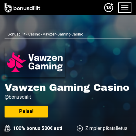
Bonusdiilit
-
Casino
-
Vawzen-Gaming-Casino
Vawzen Gaming Casino
@bonusdiilit
Pelaa!
100% bonus 500€ asti
Zimpler pikatalletus