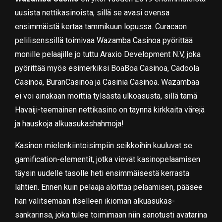
uusista nettikasinoista, sillä se avasi ovensa
ensimmäistä kertaa tammikuun lopussa.
Curacaon
pelilisenssillä
toimivaa Wazamba Casinoa pyörittää
monille pelaajille jo tuttu Araxio Development N.V, joka
pyörittää myös esimerkiksi BoaBoa Casinoa, Cadoola
Casinoa, BuranCasinoa ja Casinia Casinoa. Wazambaa
ei voi ainakaan moittia tylsästä ulkoasusta, sillä tämä
Havaiji-teemainen nettikasino on täynnä kirkkaita värejä
ja hauskoja alkuasukashahmoja!
Kasinon mielenkiintoisimpiin seikkoihin kuuluvat se
gamification-elementit, jotka vievät kasinopelaamisen
täysin uudelle tasolle heti ensimmäisestä kerrasta
lähtien. Ennen kuin pelaaja aloittaa pelaamisen, pääsee
hän valitsemaan itselleen ikioman alkuasukas-
sankarinsa, joka tulee toimimaan niin sanotusti avatarina