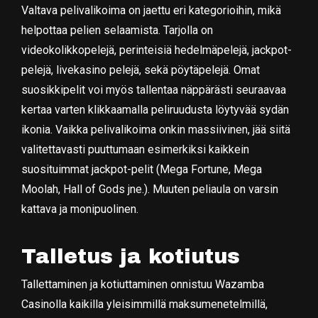
Valtava pelivalikoima on jaettu eri kategorioihin, mikä
helpottaa pelien selaamista. Tarjolla on
videokolikkopelejä, perinteisiä hedelmäpelejä, jackpot-
pelejä, livekasino pelejä, sekä pöytäpelejä. Omat
suosikkipelit voi myös tallentaa näppärästi seuraavaa
kertaa varten klikkaamalla peliruudusta löytyvää sydän
ikonia. Vaikka pelivalikoima onkin massiivinen, jää siitä
valitettavasti puuttumaan esimerkiksi kaikkein
suosituimmat jackpot-pelit (Mega Fortune, Mega
Moolah, Hall of Gods jne.). Muuten peliaula on varsin
kattava ja monipuolinen.
Talletus ja kotiutus
Tallettaminen ja kotiuttaminen onnistuu Wazamba
Casinolla kaikilla yleisimmillä maksumenetelmillä,