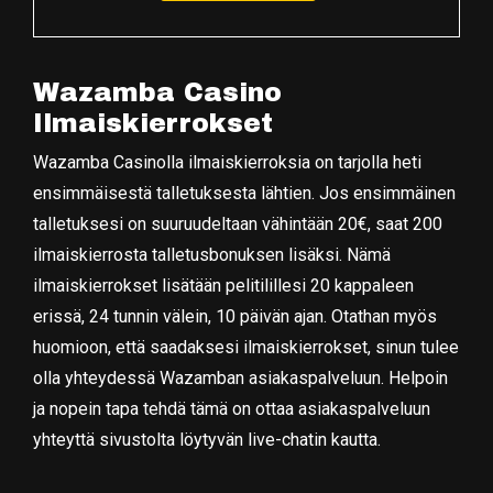
Wazamba Casino
Ilmaiskierrokset
Wazamba Casinolla ilmaiskierroksia on tarjolla heti
ensimmäisestä talletuksesta lähtien. Jos ensimmäinen
talletuksesi on suuruudeltaan vähintään 20€, saat 200
ilmaiskierrosta talletusbonuksen lisäksi. Nämä
ilmaiskierrokset lisätään pelitilillesi 20 kappaleen
erissä, 24 tunnin välein, 10 päivän ajan. Otathan myös
huomioon, että saadaksesi ilmaiskierrokset, sinun tulee
olla yhteydessä Wazamban asiakaspalveluun. Helpoin
ja nopein tapa tehdä tämä on ottaa asiakaspalveluun
yhteyttä sivustolta löytyvän live-chatin kautta.