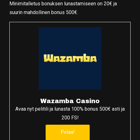
Minimitalletus bonuksen lunastamiseen on 20€ ja
suurin mahdollinen bonus 500€.
Wazamba Casino
Avaa nyt pelitili ja lunasta 100% bonus 500€ asti ja
200 FS!
Pelaa!