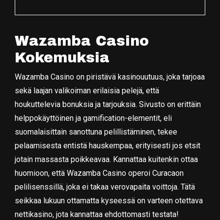
Wazamba Casino
Kokemuksia
Wazamba Casino on piristävä kasinouutuus, joka tarjoaa
sekä laajan valikoiman erilaisia pelejä, että
houkuttelevia bonuksia ja tarjouksia. Sivusto on erittäin
helppokäyttöinen ja gamification-elementit, eli
suomalaisittain sanottuna pelillistäminen, tekee
pelaamisesta entistä hauskempaa, erityisesti jos etsit
jotain massasta poikkeavaa. Kannattaa kuitenkin ottaa
huomioon, että Wazamba Casino operoi
Curacaon
pelilisenssillä
, joka ei takaa verovapaita voittoja. Tätä
seikkaa lukuun ottamatta kyseessä on varteen otettava
nettikasino, jota kannattaa ehdottomasti testata!