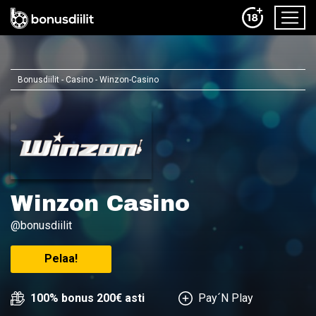
Bonusdiilit
-
Casino
-
Winzon-Casino
Winzon Casino
@bonusdiilit
Pelaa!
100% bonus 200€ asti
Pay´N Play