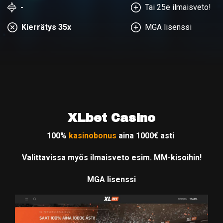
-
Tai 25e ilmaisveto!
Kierrätys 35x
MGA lisenssi
XLbet Casino
100%
kasinobonus
aina 1000€ asti
Valittavissa myös ilmaisveto esim. MM-kisoihin!
MGA lisenssi