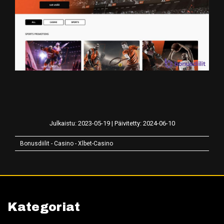
Julkaistu: 2023-05-19 | Päivitetty: 2024-06-10
Bonusdiilit
-
Casino
-
Xlbet-Casino
Kategoriat