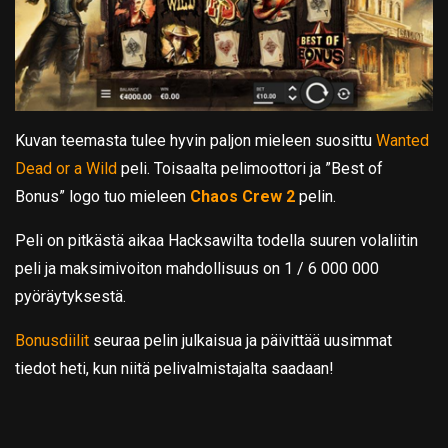
Kuvan teemasta tulee hyvin paljon mieleen suosittu
Wanted
Dead or a Wild
peli. Toisaalta pelimoottori ja ”Best of
Bonus” logo tuo mieleen
Chaos Crew 2
pelin.
Peli on pitkästä aikaa
Hacksawilta
todella suuren volaliitin
peli ja maksimivoiton mahdollisuus on 1 / 6 000 000
pyöräytyksestä.
Bonusdiilit
seuraa pelin julkaisua ja päivittää uusimmat
tiedot heti, kun niitä pelivalmistajalta saadaan!