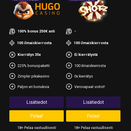
100% bonus 250€ asti
-
100 ilmaiskierrosta
100 ilmaiskierrosta
Kierrätys 35x
Ei kierrätystä
225% bonuspaketti
100 ilmaiskierrosta
Zimpler pikakasino
0x kierrätys
Paljon eri bonuksia
Verovapaat voitot!
Lisätiedot
Lisätiedot
Pelaa!
Pelaa!
18+ Pelaa vastuullisesti
18+ Pelaa vastuullisesti