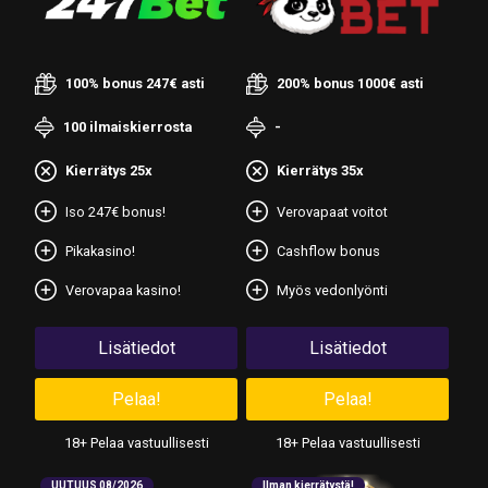
100% bonus 247€ asti
200% bonus 1000€ asti
100 ilmaiskierrosta
-
Kierrätys 25x
Kierrätys 35x
Iso 247€ bonus!
Verovapaat voitot
Pikakasino!
Cashflow bonus
Verovapaa kasino!
Myös vedonlyönti
Lisätiedot
Lisätiedot
Pelaa!
Pelaa!
18+ Pelaa vastuullisesti
18+ Pelaa vastuullisesti
UUTUUS 08/2026
Ilman kierrätystä!