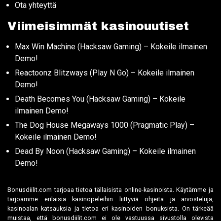
Ota yhteyttä
Viimeisimmät kasinouutiset
Max Win Machine (Hacksaw Gaming) – Kokeile ilmainen
Demo!
Reactoonz Blitzways (Play N Go) – Kokeile ilmainen
Demo!
Death Becomes You (Hacksaw Gaming) – Kokeile
ilmainen Demo!
The Dog House Megaways 1000 (Pragmatic Play) –
Kokeile ilmainen Demo!
Dead By Noon (Hacksaw Gaming) – Kokeile ilmainen
Demo!
Bonusdiilit.com tarjoaa tietoa tällaisista online-kasinoista. Käytämme ja
tarjoamme erilaisia ​​kasinopeleihin liittyviä ohjeita ja arvosteluja,
kasinoalan katsauksia ja tietoa eri kasinoiden bonuksista. On tärkeää
muistaa, että bonusdiilit.com ei ole vastuussa sivustolla olevista