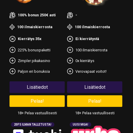
100% bonus 250€ asti
-
100 ilmaiskierrosta
100 ilmaiskierrosta
Kierrätys 35x
Ei kierrätystä
225% bonuspaketti
100 ilmaiskierrosta
Zimpler pikakasino
0x kierrätys
Paljon eri bonuksia
Verovapaat voitot!
Lisätiedot
Lisätiedot
Pelaa!
Pelaa!
18+ Pelaa vastuullisesti
18+ Pelaa vastuullisesti
20FS ILMAN TALLETUSTA!
UUSI MGA!