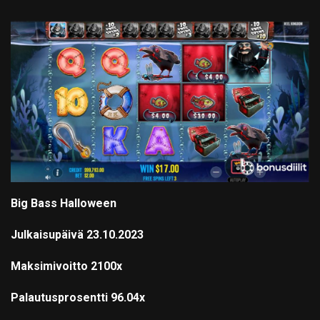
Big Bass Halloween
Julkaisupäivä 23.10.2023
Maksimivoitto 2100x
Palautusprosentti 96.04x