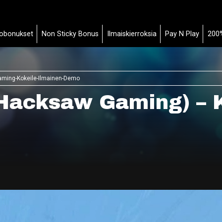
obonukset
Non Sticky Bonus
Ilmaiskierroksia
Pay N Play
200
ming-Kokeile-Ilmainen-Demo
Hacksaw Gaming) – K