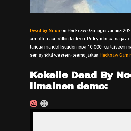
Dead by Noon
on Hacksaw Gamingin vuonna 2026 ju
armottomaan Villiin länteen. Peli yhdistää sarjavo
tarjoaa mahdollisuuden jopa 10 000-kertaiseen maks
sen synkkä western-teema jatkaa
Hacksaw Gamin
Kokeile Dead By N
ilmainen demo: