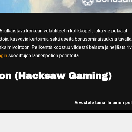
lkaistava korkean volatiliteetin kolikkopeli, joka vie pelaajat
ittoja, kasvavia kertoimia sekä useita bonusominaisuuksia tavalla,
imivoittoon. Pelikenttä koostuu viidestä kelasta ja neljästä rivi
gin
suosittujen lännenpelien perinteitä.
oon (Hacksaw Gaming)
Arvostele tämä ilmainen pel