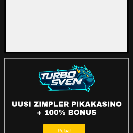
UUSI ZIMPLER PIKAKASINO
+ 100% BONUS
Pelaa!