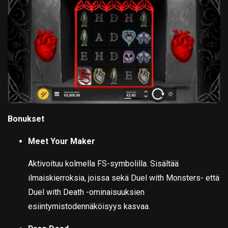
Bonukset
Meet Your Maker
Aktivoituu kolmella FS-symbolilla. Sisältää
ilmaiskierroksia, joissa sekä Duel with Monsters- että
Duel with Death -ominaisuuksien
esiintymistodennäköisyys kasvaa.