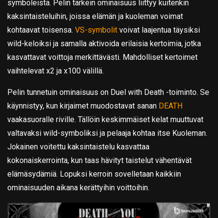
symboleista. Pelin tärkein ominaisuus liittyy kuitenkin
kaksintaisteluihin, joissa elämän ja kuoleman voimat
kohtaavat toisensa.
VS-symbolit
voivat laajentua täysiksi
wild-keloiksi ja samalla aktivoida erilaisia kertoimia, jotka
kasvattavat voittoja merkittävästi. Mahdolliset kertoimet
vaihtelevat x2 ja x100 välillä.
Pelin tunnetuin ominaisuus on Duel with Death -toiminto. Se
käynnistyy, kun kirjaimet muodostavat sanan
DEATH
vaakasuoralle riville. Tällöin keskimmäiset kelat muuttuvat
valtavaksi wild-symboliksi ja pelaaja kohtaa itse Kuoleman.
Jokainen voitettu kaksintaistelu kasvattaa
kokonaiskerrointa, kun taas hävityt taistelut vähentävät
elämäsydämiä. Lopuksi kerroin sovelletaan kaikkiin
ominaisuuden aikana kerättyihin voittoihin.