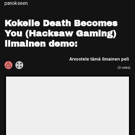
panokseen.
Kokeile Death Becomes
You (Hacksaw Gaming)
ilmainen demo:
Arvostele tämä ilmainen peli
(
0
votes)