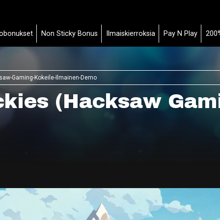
obonukset
Non Sticky Bonus
Ilmaiskierroksia
Pay N Play
200
saw-Gaming-Kokeile-Ilmainen-Demo
kies (Hacksaw Gamin