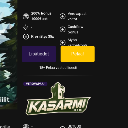
200% bonus
Verovapaat
1000€ asti
voitot
Cashflow
-
bonus
Kierrätys 35x
Myös
vedonlyönti
Lisätiedot
Pelaa!
18+ Pelaa vastuullisesti
VEROVAPAA!
UUTUUS
orille
-