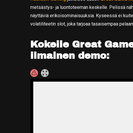
metsästys- ja luontoteeman keskelle. Pelissä nähd
näyttäviä erikoisominaisuuksia. Kyseessä ei kuite
volatiliteetin slot, joka tarjoaa tasaisempaa pelaa
Kokeile Great Gam
ilmainen demo: