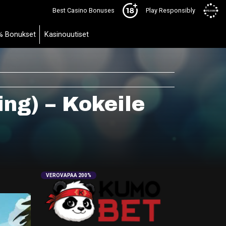
Best Casino Bonuses
Play Responsibly
% Bonukset
Kasinouutiset
g) – Kokeile
VEROVAPAA 200%