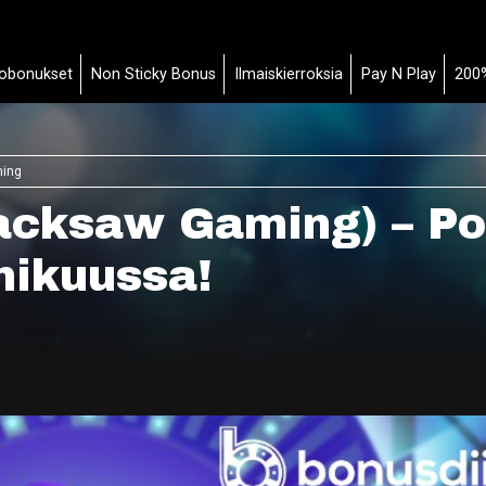
obonukset
Non Sticky Bonus
Ilmaiskierroksia
Pay N Play
200
ming
acksaw Gaming) – Po
mikuussa!