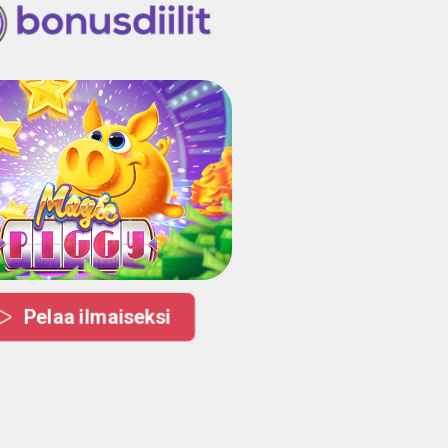
Pelaa ilmaiseksi