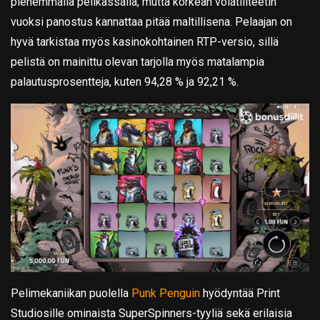
pienemmällä pelikassalla, mutta korkean volatiliteetin
vuoksi panostus kannattaa pitää maltillisena. Pelaajan on
hyvä tarkistaa myös kasinokohtainen RTP-versio, sillä
pelistä on mainittu olevan tarjolla myös matalampia
palautusprosentteja, kuten 94,28 % ja 92,21 %.
Pelimekaniikan puolella
Punk Penguin
hyödyntää Print
Studiosille ominaista SuperSpinners-tyyliä sekä erilaisia