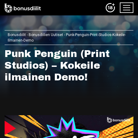
Bonusdiilit
-
Bonusdiilien Uutiset
-
Punk-Penguin-Print-Studios-Kokeile-
Ilmainen-Demo
Punk Penguin (Print
Studios) – Kokeile
ilmainen Demo!