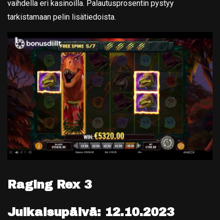
vaihdella eri kasinoilla. Palautusprosentin pystyy
tarkistamaan pelin lisätiedoista.
Raging Rex 3
Julkaisupäivä: 12.10.2023