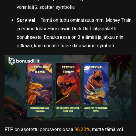
vähintää 2 scatter symbolia.
Survival –
Tämä on tuttu ominaisuus mm. Money Train
ja esimerkiksi Hacksawin Dork Unit lahjapaketti
bonuksesta. Bonuksessa on 3 elämää ja jatkuu niin
pitkään, kun ruudulle tulee dinosaurus symboli.
RTP on asetettu perusversiossa
96,20%
, mutta tämä voi