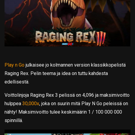
Play n Go
julkaisee jo kolmannen version klassikkopelistä
Raging Rex. Pelin teema ja idea on tuttu kahdesta
edellisestä.
Voittolinjoja Raging Rex 3 pelissä on 4,096 ja maksimivoitto
hulppea
30,000x
, joka on suurin mitä
Play N Go
peleissä on
nähty! Maksimivoitto tulee keskimäärin 1 / 100 000 000
spinnillä.