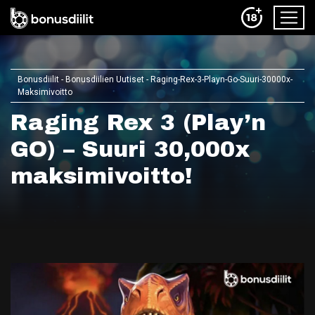
Bonusdiilit
-
Bonusdiilien Uutiset
-
Raging-Rex-3-Playn-Go-Suuri-30000x-
Maksimivoitto
Raging Rex 3 (Play’n
GO) – Suuri 30,000x
maksimivoitto!