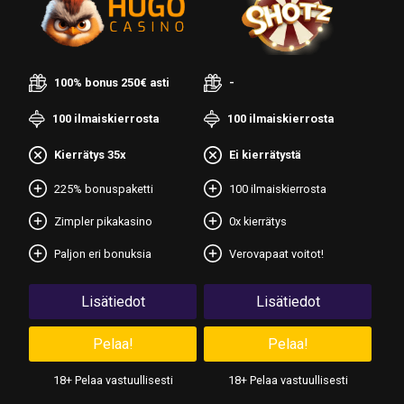
100% bonus 250€ asti
-
100 ilmaiskierrosta
100 ilmaiskierrosta
Kierrätys 35x
Ei kierrätystä
225% bonuspaketti
100 ilmaiskierrosta
Zimpler pikakasino
0x kierrätys
Paljon eri bonuksia
Verovapaat voitot!
Lisätiedot
Lisätiedot
Pelaa!
Pelaa!
18+ Pelaa vastuullisesti
18+ Pelaa vastuullisesti