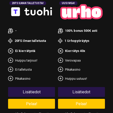
20FS ILMAN TALLETUSTA!
UUSI MGA!
-
100% bonus 500€ asti
20FS ilman talletusta
1 Urhopyöräytys
Ei kierrätystä
Kierrätys 40x
Huippu tarjous!
Verovapaa
Ei talletusta
Pikakasino
Pikakasino
Huippu uutuus!
Lisätiedot
Lisätiedot
Pelaa!
Pelaa!