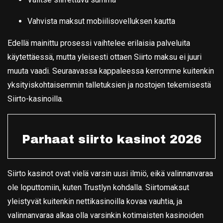
Vahvista maksut mobiilisovelluksen kautta
Edellä mainittu prosessi vaihtelee erilaisia palveluita
käytettäessä, mutta yleisesti ottaen Siirto maksu ei juuri
muuta vaadi. Seuraavassa kappaleessa kerromme kuitenkin
yksityiskohtaisemmin talletuksien ja nostojen tekemisestä
Siirto-kasinoilla.
Parhaat siirto kasinot 2026
Siirto kasinot ovat vielä varsin uusi ilmiö, eikä valinnanvaraa
ole loputtomiin, kuten Trustlyn kohdalla. Siirtomaksut
yleistyvät kuitenkin nettikasinoilla kovaa vauhtia, ja
valinnanvaraa alkaa olla varsinkin kotimaisten kasinoiden