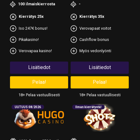
100 ilmaiskierrosta
-
Kierrätys 25x
Kierrätys 35x
Iso 247€ bonus!
Verovapaat voitot
Pikakasino!
Cashflow bonus
Verovapaa kasino!
Myös vedonlyönti
Lisätiedot
Lisätiedot
Pelaa!
Pelaa!
18+ Pelaa vastuullisesti
18+ Pelaa vastuullisesti
UUTUUS 08/2026
Ilman kierrätystä!