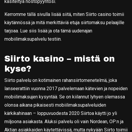
käsiteltyä nostopyyntösi.
Kerromme tällä sivulla lisää siitä, miten Siirto casino toimii
käytännössä ja mitä merkittäviä etuja siirtomaksu pelaajille
tarjoaa. Lue siis lisää ja ota tämä uudenajan
mobiilimaksupalvelu testiin.
Siirto kasino – mistä on
kyse?
Siirto palvelu on kotimainen rahansiirtomenetelmä, joka
lanseerattiin vuonna 2017 palvelemaan kätevien ja nopeiden
mobiilimaksujen kysyntää. Se on kiilannut lyhyen olemassa
olonsa aikana pikaisesti mobiilimaksupalveluiden
kärkikahinaan – loppuvuodesta 2020 Siirtoa käytti jo yli
miljoona asiakasta. Aluksi palvelu oli vain Nordean, OP:n ja
Aktian asiakkaiden käytettävissä, mutta nykyään Siirto toimii