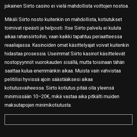
jokainen Siirto casino ei vielä mahdollista voittojen nostoa.
Mikäli Siirto nosto kuitenkin on mahdollista, kotiutukset
toimivat ripeästi ja helposti. Itse Siirto palvelu ei kuluta
aikaa rahansiirtoihin, vaan kaikki tapahtuu periaatteessa
reaaliajassa. Kasinoiden omat käsittelyajat voivat kuitenkin
hidastaa prosessia. Useimmat Siirto kasinot käsittelevät
nostopyynnöt vuorokauden sisällä, mutta toisinaan tähän
saattaa kulua enemmänkin aikaa. Muista vain vahvistaa
pelitilisi hyvissä ajoin säästääksesi aikaa
kotiutusvaiheessa. Siirto kotiutus pitää olla yleensä
minimissään 10–20€, mikä vastaa aika pitkälti muiden
maksutapojen minimikotiutusta.