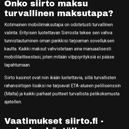
Onko siirto maksu
turvallinen maksutapa?
Kotimainen mobiilimaksutapa on odotetusti turvallinen
valinta. Erityisen luotettavan Siirrosta tekee sen vahva
tunnistautuminen oman pankkisi tarjoaman sovelluksen
kautta. Kaikki maksut vahvistetaan aina manuaalisesti
mobiililaitteestasi, joten mitään vilppiyrityksiä ei pääse
tapahtumaan.
Siirto kasinot ovat niin ikään luotettavia, sillä turvallisten
rahansiirtojen lisäksi ne tarjoavat ETA-alueen pelilisenssin
(Malta) ja kaikki parhaat puitteet turvallista pelikokemusta
ajatellen.
Vaatimukset siirto.fi -